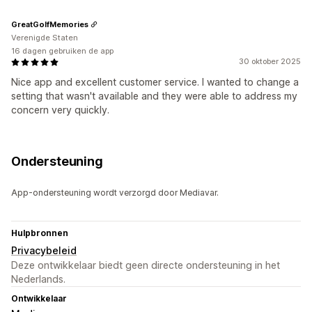
GreatGolfMemories
Verenigde Staten
16 dagen gebruiken de app
30 oktober 2025
Nice app and excellent customer service. I wanted to change a
setting that wasn't available and they were able to address my
concern very quickly.
Ondersteuning
App-ondersteuning wordt verzorgd door Mediavar.
Hulpbronnen
Privacybeleid
Deze ontwikkelaar biedt geen directe ondersteuning in het
Nederlands.
Ontwikkelaar