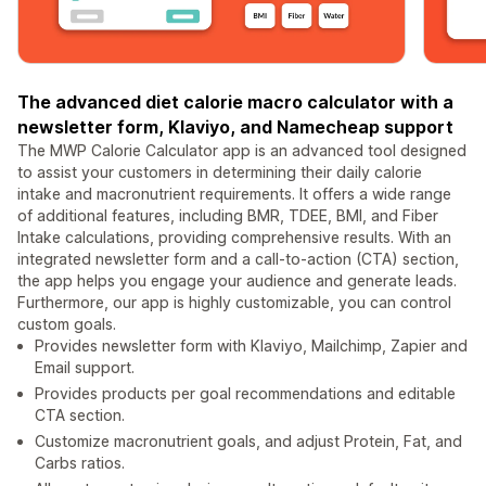
The advanced diet calorie macro calculator with a
newsletter form, Klaviyo, and Namecheap support
The MWP Calorie Calculator app is an advanced tool designed
to assist your customers in determining their daily calorie
intake and macronutrient requirements. It offers a wide range
of additional features, including BMR, TDEE, BMI, and Fiber
Intake calculations, providing comprehensive results. With an
integrated newsletter form and a call-to-action (CTA) section,
the app helps you engage your audience and generate leads.
Furthermore, our app is highly customizable, you can control
custom goals.
Provides newsletter form with Klaviyo, Mailchimp, Zapier and
Email support.
Provides products per goal recommendations and editable
CTA section.
Customize macronutrient goals, and adjust Protein, Fat, and
Carbs ratios.