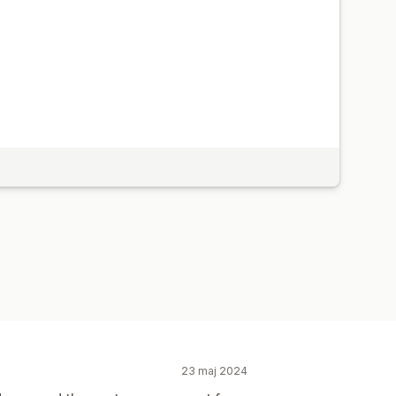
23 maj 2024