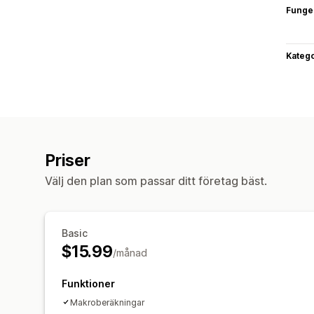
Funge
Katego
Priser
Välj den plan som passar ditt företag bäst.
Basic
$15.99
/månad
Funktioner
Makroberäkningar