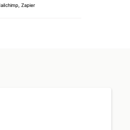
ailchimp
Zapier