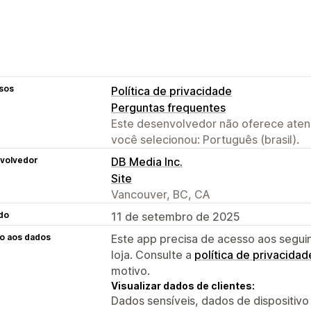
sos
Política de privacidade
Perguntas frequentes
Este desenvolvedor não oferece atend
você selecionou: Português (brasil).
volvedor
DB Media Inc.
Site
Vancouver, BC, CA
do
11 de setembro de 2025
o aos dados
Este app precisa de acesso aos segui
loja. Consulte a
política de privacidad
motivo.
Visualizar dados de clientes:
Dados sensíveis, dados de dispositivo