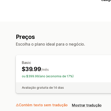
Preços
Escolha o plano ideal para o negócio.
Basic
$39.99
/mês
ou $399.99/ano (economia de 17%)
Avaliação gratuita de 14 dias
Contém texto sem tradução
Mostrar tradução