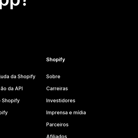
Shopify
juda da Shopify
Sobre
ão da API
Carreiras
 Shopify
Investidores
pify
Imprensa e mídia
Parceiros
Afiliados