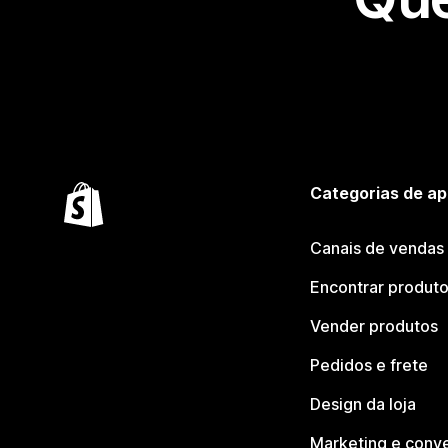
Categorias de ap
Canais de vendas
Encontrar produt
Vender produtos
Pedidos e frete
Design da loja
Marketing e conv