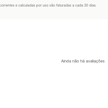
rrentes e calculadas por uso são faturadas a cada 30 dias.
Ainda não há avaliações