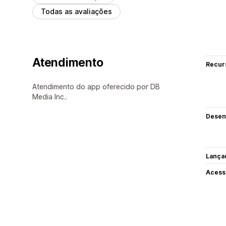
Todas as avaliações
Atendimento
Recur
Atendimento do app oferecido por DB
Media Inc..
Desen
Lança
Acess