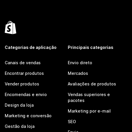
Categorias de aplicação
Principais categorias
Canais de vendas
Envio direto
Encontrar produtos
Mercados
Vender produtos
Avaliações de produtos
Encomendas e envio
Vendas superiores e
pacotes
Design da loja
Marketing por e-mail
Marketing e conversão
SEO
Gestão da loja