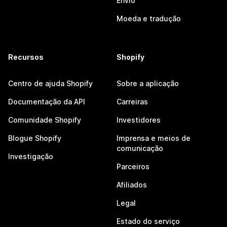
Envio
Moeda e tradução
Recursos
Shopify
Centro de ajuda Shopify
Sobre a aplicação
Documentação da API
Carreiras
Comunidade Shopify
Investidores
Blogue Shopify
Imprensa e meios de
comunicação
Investigação
Parceiros
Afiliados
Legal
Estado do serviço