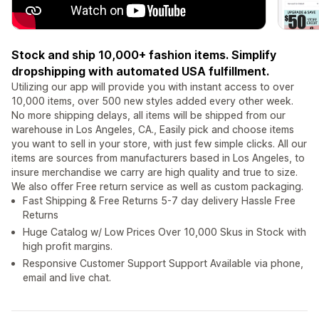
Stock and ship 10,000+ fashion items. Simplify
dropshipping with automated USA fulfillment.
Utilizing our app will provide you with instant access to over
10,000 items, over 500 new styles added every other week.
No more shipping delays, all items will be shipped from our
warehouse in Los Angeles, CA., Easily pick and choose items
you want to sell in your store, with just few simple clicks. All our
items are sources from manufacturers based in Los Angeles, to
insure merchandise we carry are high quality and true to size.
We also offer Free return service as well as custom packaging.
Fast Shipping & Free Returns 5-7 day delivery Hassle Free
Returns
Huge Catalog w/ Low Prices Over 10,000 Skus in Stock with
high profit margins.
Responsive Customer Support Support Available via phone,
email and live chat.