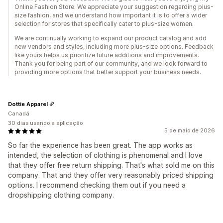
Online Fashion Store. We appreciate your suggestion regarding plus-
size fashion, and we understand how important it is to offer a wider
selection for stores that specifically cater to plus-size women.
We are continually working to expand our product catalog and add
new vendors and styles, including more plus-size options. Feedback
like yours helps us prioritize future additions and improvements.
Thank you for being part of our community, and we look forward to
providing more options that better support your business needs.
Dottie Apparel
Canadá
30 dias usando a aplicação
5 de maio de 2026
So far the experience has been great. The app works as
intended, the selection of clothing is phenomenal and I love
that they offer free return shipping. That's what sold me on this
company. That and they offer very reasonably priced shipping
options. I recommend checking them out if you need a
dropshipping clothing company.