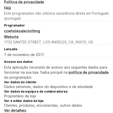
Política de privacidade
FAQ
Este programador não oferece assistência direta em Português
(portugal).
Programador
ccwholesaleclothing
Website
1732 SANTEE STREET, LOS ANGELES, CA, 90015, US
Lançada
7 de novembro de 2017
Acesso aos dados
Esta aplicação necessita de acesso aos seguintes dados para
funcionar na sua loja. Saiba porquê na
política de privacidade
do programador.
Ver dados do cliente:
Dados sensíveis, dados do dispositivo e de atividade
Ver dados da equipa e de colaboradores:
Proprietário da loja
Ver e editar dados da loja:
Clientes, produtos, encomendas, outros dados
Ver detalhes