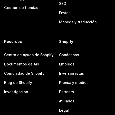
SEO
Gestión de tiendas
Envíos
Moneda y traducción
Recursos
Shopify
Centro de ayuda de Shopify
Conócenos
Documentos de API
Empleos
Comunidad de Shopify
Inversionistas
Blog de Shopify
Prensa y medios
Investigación
Partners
Afiliados
Legal