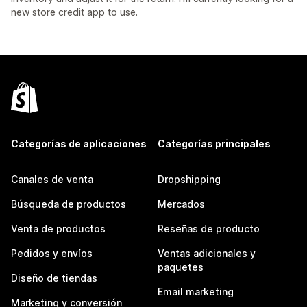
new store credit app to use.
Categorías de aplicaciones
Categorías principales
Canales de venta
Dropshipping
Búsqueda de productos
Mercados
Venta de productos
Reseñas de producto
Pedidos y envíos
Ventas adicionales y
paquetes
Diseño de tiendas
Email marketing
Marketing y conversión