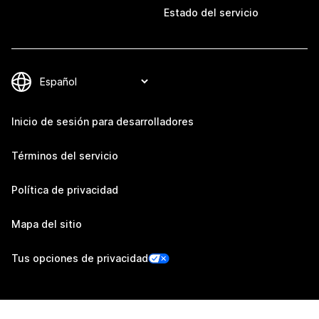
Estado del servicio
Inicio de sesión para desarrolladores
Términos del servicio
Política de privacidad
Mapa del sitio
Tus opciones de privacidad