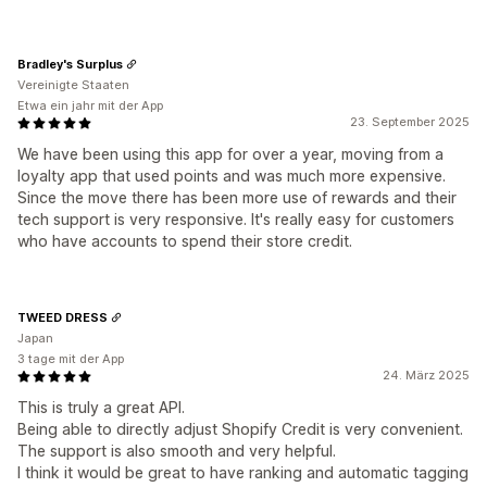
Bradley's Surplus
Vereinigte Staaten
Etwa ein jahr mit der App
23. September 2025
We have been using this app for over a year, moving from a
loyalty app that used points and was much more expensive.
Since the move there has been more use of rewards and their
tech support is very responsive. It's really easy for customers
who have accounts to spend their store credit.
TWEED DRESS
Japan
3 tage mit der App
24. März 2025
This is truly a great API.
Being able to directly adjust Shopify Credit is very convenient.
The support is also smooth and very helpful.
I think it would be great to have ranking and automatic tagging