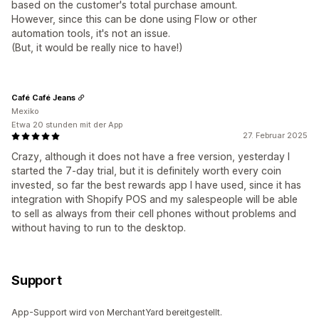
based on the customer's total purchase amount.
However, since this can be done using Flow or other
automation tools, it's not an issue.
(But, it would be really nice to have!)
Café Café Jeans
Mexiko
Etwa 20 stunden mit der App
27. Februar 2025
Crazy, although it does not have a free version, yesterday I
started the 7-day trial, but it is definitely worth every coin
invested, so far the best rewards app I have used, since it has
integration with Shopify POS and my salespeople will be able
to sell as always from their cell phones without problems and
without having to run to the desktop.
Support
App-Support wird von MerchantYard bereitgestellt.