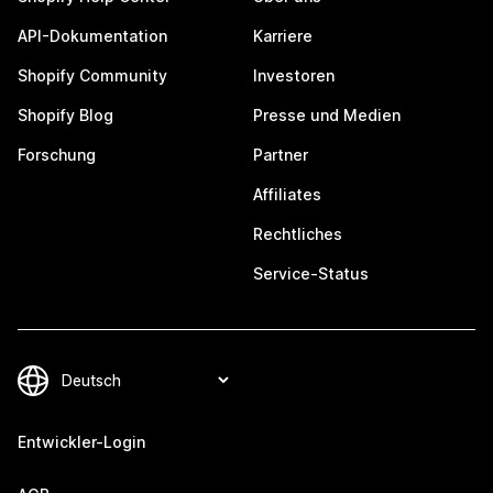
API-Dokumentation
Karriere
Shopify Community
Investoren
Shopify Blog
Presse und Medien
Forschung
Partner
Affiliates
Rechtliches
Service-Status
Entwickler-Login