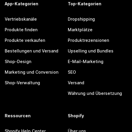
App-Kategorien
Top-Kategorien
Vertriebskanäle
Dropshipping
Produkte finden
Marktplätze
Produkte verkaufen
Produktrezensionen
Bestellungen und Versand
Upselling und Bundles
Shop-Design
E-Mail-Marketing
Marketing und Conversion
SEO
Shop-Verwaltung
Versand
Währung und Übersetzung
Ressourcen
Shopify
Shopify Help Center
Über uns