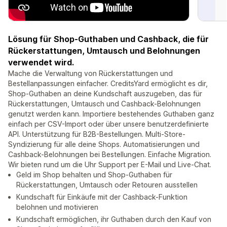
Lösung für Shop-Guthaben und Cashback, die für
Rückerstattungen, Umtausch und Belohnungen
verwendet wird.
Mache die Verwaltung von Rückerstattungen und
Bestellanpassungen einfacher. CreditsYard ermöglicht es dir,
Shop-Guthaben an deine Kundschaft auszugeben, das für
Rückerstattungen, Umtausch und Cashback-Belohnungen
genutzt werden kann. Importiere bestehendes Guthaben ganz
einfach per CSV-Import oder über unsere benutzerdefinierte
API. Unterstützung für B2B-Bestellungen. Multi-Store-
Syndizierung für alle deine Shops. Automatisierungen und
Cashback-Belohnungen bei Bestellungen. Einfache Migration.
Wir bieten rund um die Uhr Support per E-Mail und Live-Chat.
Geld im Shop behalten und Shop-Guthaben für
Rückerstattungen, Umtausch oder Retouren ausstellen
Kundschaft für Einkäufe mit der Cashback-Funktion
belohnen und motivieren
Kundschaft ermöglichen, ihr Guthaben durch den Kauf von