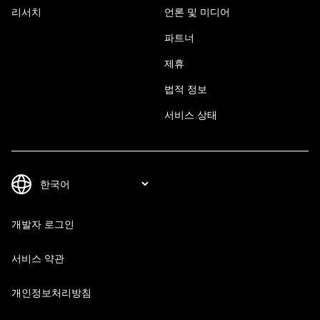
리서치
언론 및 미디어
파트너
제휴
법적 정보
서비스 상태
개발자 로그인
서비스 약관
개인정보처리방침