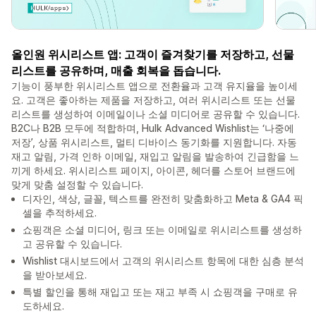
올인원 위시리스트 앱: 고객이 즐겨찾기를 저장하고, 선물
리스트를 공유하며, 매출 회복을 돕습니다.
기능이 풍부한 위시리스트 앱으로 전환율과 고객 유지율을 높이세
요. 고객은 좋아하는 제품을 저장하고, 여러 위시리스트 또는 선물
리스트를 생성하여 이메일이나 소셜 미디어로 공유할 수 있습니다.
B2C나 B2B 모두에 적합하며, Hulk Advanced Wishlist는 ‘나중에
저장’, 상품 위시리스트, 멀티 디바이스 동기화를 지원합니다. 자동
재고 알림, 가격 인하 이메일, 재입고 알림을 발송하여 긴급함을 느
끼게 하세요. 위시리스트 페이지, 아이콘, 헤더를 스토어 브랜드에
맞게 맞춤 설정할 수 있습니다.
디자인, 색상, 글꼴, 텍스트를 완전히 맞춤화하고 Meta & GA4 픽
셀을 추적하세요.
쇼핑객은 소셜 미디어, 링크 또는 이메일로 위시리스트를 생성하
고 공유할 수 있습니다.
Wishlist 대시보드에서 고객의 위시리스트 항목에 대한 심층 분석
을 받아보세요.
특별 할인을 통해 재입고 또는 재고 부족 시 쇼핑객을 구매로 유
도하세요.