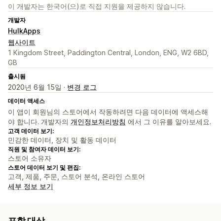
이 개발자는 한국어(으)로 직접 지원을 제공하지 않습니다.
개발자
HulkApps
웹사이트
1 Kingdom Street, Paddington Central, London, ENG, W2 6BD,
GB
출시됨
2020년 6월 15일 ·
변경 로그
데이터 액세스
이 앱이 회원님의 스토어에서 작동하려면 다음 데이터에 액세스해
야 합니다. 개발자의
개인정보처리방침
에서 그 이유를 알아보세요.
고객 데이터 보기:
민감한 데이터, 장치 및 활동 데이터
직원 및 참여자 데이터 보기:
스토어 소유자
스토어 데이터 보기 및 편집:
고객, 제품, 주문, 스토어 분석, 온라인 스토어
세부 정보 보기
포함 대상