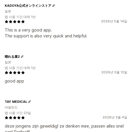
KADOYA公式オンラインストア
일본
앱 사용 기간 대략 1년
2026년 5월 14일
This is a very good app.
The support is also very quick and helpful.
晴れる屋2
일본
앱 사용 기간 대략 1년
2026년 5월 13일
good app
TAY MEDICAL
네덜란드
앱 사용 기간 23일
2026년 3월 4일
deze jongens zijn geweldig! ze denken mee, passen alles snel
aan! Perfect!!