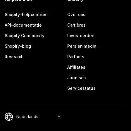
Shopify-helpcentrum
Over ons
API-documentatie
Carrières
Shopify Community
Investeerders
Shopify-blog
Pers en media
Research
Partners
Affiliates
Juridisch
Servicestatus