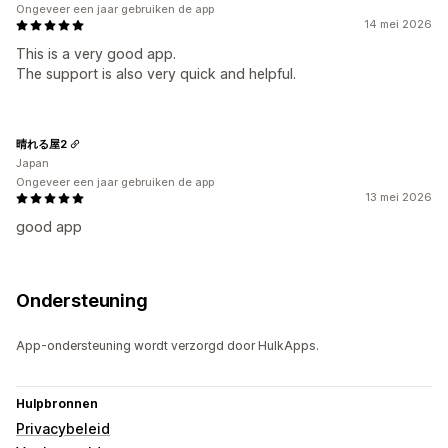
Ongeveer een jaar gebruiken de app
14 mei 2026
This is a very good app.
The support is also very quick and helpful.
晴れる屋2
Japan
Ongeveer een jaar gebruiken de app
13 mei 2026
good app
Ondersteuning
App-ondersteuning wordt verzorgd door HulkApps.
Hulpbronnen
Privacybeleid