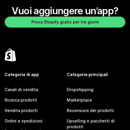
Vuoi aggiungere un’app?
Prova Shopify gratis per tre giorni
Categorie di app
Categorie principali
Canali di vendita
Dropshipping
Ricerca prodotti
Marketplace
Vendita prodotti
Recensioni dei prodotti
Ordini e spedizioni
Upselling e pacchetti di
prodotti