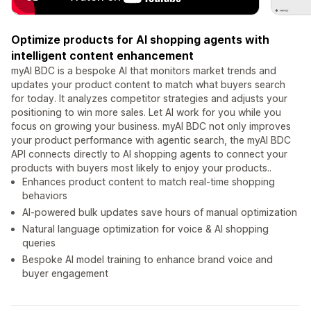
Optimize products for AI shopping agents with
intelligent content enhancement
myAI BDC is a bespoke AI that monitors market trends and
updates your product content to match what buyers search
for today. It analyzes competitor strategies and adjusts your
positioning to win more sales. Let AI work for you while you
focus on growing your business. myAI BDC not only improves
your product performance with agentic search, the myAI BDC
API connects directly to AI shopping agents to connect your
products with buyers most likely to enjoy your products..
Enhances product content to match real-time shopping
behaviors
AI-powered bulk updates save hours of manual optimization
Natural language optimization for voice & AI shopping
queries
Bespoke AI model training to enhance brand voice and
buyer engagement