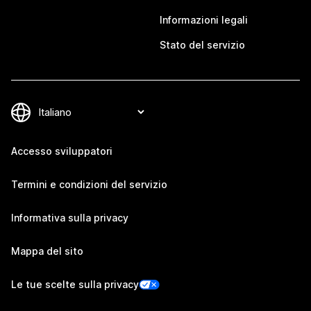
Informazioni legali
Stato del servizio
Accesso sviluppatori
Termini e condizioni del servizio
Informativa sulla privacy
Mappa del sito
Le tue scelte sulla privacy