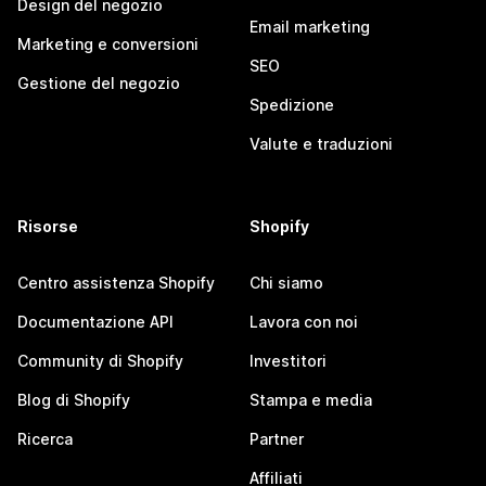
Design del negozio
Email marketing
Marketing e conversioni
SEO
Gestione del negozio
Spedizione
Valute e traduzioni
Risorse
Shopify
Centro assistenza Shopify
Chi siamo
Documentazione API
Lavora con noi
Community di Shopify
Investitori
Blog di Shopify
Stampa e media
Ricerca
Partner
Affiliati