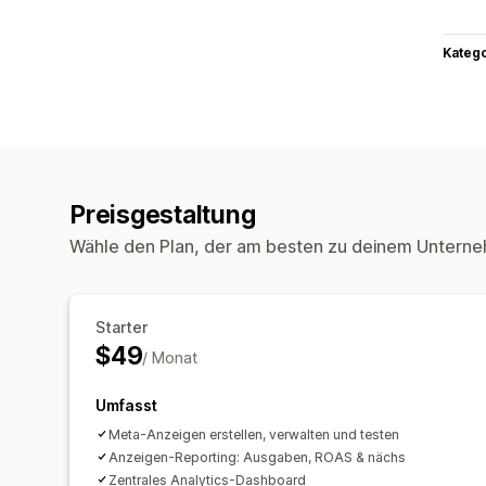
Kateg
Preisgestaltung
Wähle den Plan, der am besten zu deinem Unterne
Starter
$49
/ Monat
Umfasst
Meta-Anzeigen erstellen, verwalten und testen
Anzeigen-Reporting: Ausgaben, ROAS & nächs
Zentrales Analytics-Dashboard