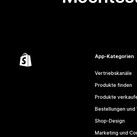
App-Kategorien
Vertriebskanäle
Produkte finden
Produkte verkauf
Bestellungen und
Shop-Design
Marketing und Co