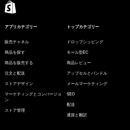
アプリカテゴリー
トップカテゴリー
販売チャネル
ドロップシッピング
商品を探す
モール型EC
商品を販売する
商品レビュー
注文と配送
アップセルとバンドル
ストアデザイン
メールマーケティング
マーケティングとコンバージョ
SEO
ン
配送
ストア管理
通貨と翻訳