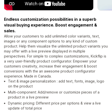
Endless customization possibilities in a superb
visual buying experience. Boost engagement &
sales.
Allow your customers to add unlimited color variants, text,
images or any component options to any kind of custom
product. Help them visualize the unlimited product variants you
may offer with a live preview displayed in multiple
perspectives. For simple to complex customizations, Kickflip is
a very user-friendly product configurator. Empower your
customers creativity, increase their engagement & boost
conversions with the an awesome product configurator
experience. Made in Canada.
Text & image personalization : add text, fonts, image, logo
on the product
Multi-component: Add/remove or customize pieces of a
product in a live preview
Dynamic pricing: Different price per options & view a live
update of total price