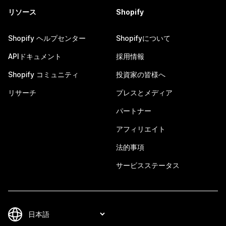
リソース
Shopify
Shopify ヘルプセンター
Shopifyについて
APIドキュメント
採用情報
Shopify コミュニティ
投資家の皆様へ
リサーチ
プレスとメディア
パートナー
アフィリエイト
法的事項
サービスステータス