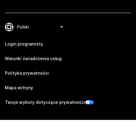
Login programisty
Warunki świadczenia usług
Polityka prywatności
Mapa witryny
Twoje wybory dotyczące prywatności