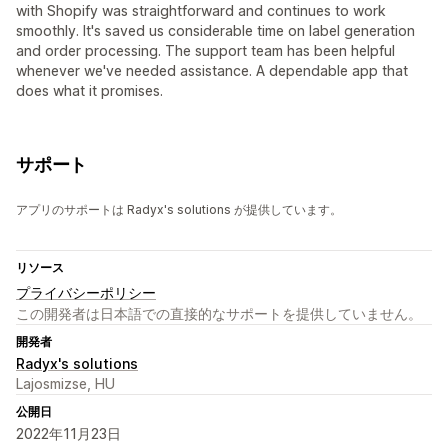
with Shopify was straightforward and continues to work
smoothly. It's saved us considerable time on label generation
and order processing. The support team has been helpful
whenever we've needed assistance. A dependable app that
does what it promises.
サポート
アプリのサポートは Radyx's solutions が提供しています。
リソース
プライバシーポリシー
この開発者は日本語での直接的なサポートを提供していません。
開発者
Radyx's solutions
Lajosmizse, HU
公開日
2022年11月23日