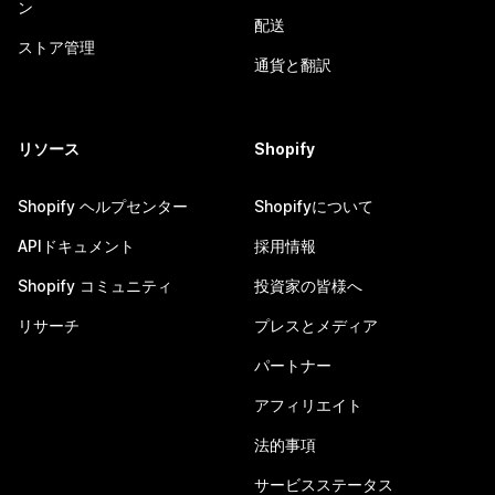
ン
配送
ストア管理
通貨と翻訳
リソース
Shopify
Shopify ヘルプセンター
Shopifyについて
APIドキュメント
採用情報
Shopify コミュニティ
投資家の皆様へ
リサーチ
プレスとメディア
パートナー
アフィリエイト
法的事項
サービスステータス