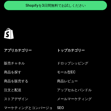
Shopifyを3日間無料でお試しください
アプリカテゴリー
トップカテゴリー
販売チャネル
ドロップシッピング
商品を探す
モール型EC
商品を販売する
商品レビュー
注文と配送
アップセルとバンドル
ストアデザイン
メールマーケティング
マーケティングとコンバージョ
SEO