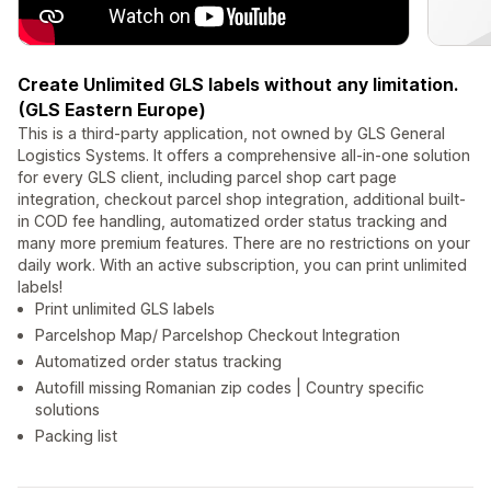
Create Unlimited GLS labels without any limitation.
(GLS Eastern Europe)
This is a third-party application, not owned by GLS General
Logistics Systems. It offers a comprehensive all-in-one solution
for every GLS client, including parcel shop cart page
integration, checkout parcel shop integration, additional built-
in COD fee handling, automatized order status tracking and
many more premium features. There are no restrictions on your
daily work. With an active subscription, you can print unlimited
labels!
Print unlimited GLS labels
Parcelshop Map/ Parcelshop Checkout Integration
Automatized order status tracking
Autofill missing Romanian zip codes | Country specific
solutions
Packing list