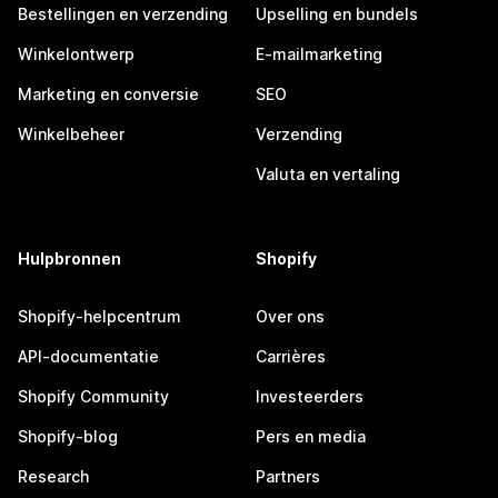
Bestellingen en verzending
Upselling en bundels
Winkelontwerp
E-mailmarketing
Marketing en conversie
SEO
Winkelbeheer
Verzending
Valuta en vertaling
Hulpbronnen
Shopify
Shopify-helpcentrum
Over ons
API-documentatie
Carrières
Shopify Community
Investeerders
Shopify-blog
Pers en media
Research
Partners