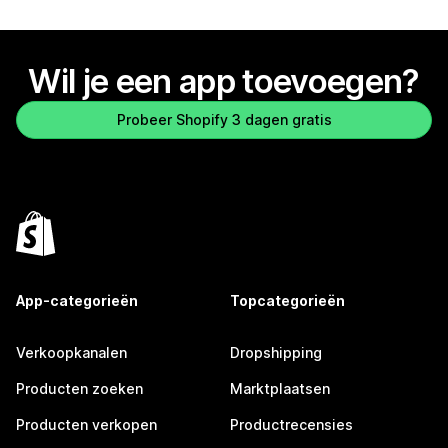
Wil je een app toevoegen?
Probeer Shopify 3 dagen gratis
App-categorieën
Topcategorieën
Verkoopkanalen
Dropshipping
Producten zoeken
Marktplaatsen
Producten verkopen
Productrecensies