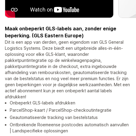
Maak onbeperkt GLS-labels aan, zonder enige
beperking. (GLS Eastern Europe)
Dit is een app van derden, geen eigendom van GLS General
Logistics Systems. Deze biedt een uitgebreide alles-in-één-
oplossing voor elke GLS-klant, waaronder
pakketpuntintegratie op de winkelwagenpagina,
pakketpuntintegratie in de checkout, extra ingebouwde
afhandeling van rembourskosten, geautomatiseerde tracking
van de bestelstatus en nog veel meer premium functies. Er zijn
geen beperkingen voor je dagelijkse werkzaamheden. Met een
actief abonnement kun je een onbeperkt aantal labels
afdrukken!
Onbeperkt GLS-labels afdrukken
ParcelShop-kaart / ParcelShop-checkoutintegratie
Geautomatiseerde tracking van bestelstatus
Ontbrekende Roemeense postcodes automatisch aanvullen
| Landspecifieke oplossingen