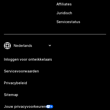
Affiliates
Juridisch
Servicestatus
Inloggen voor ontwikkelaars
Servicevoorwaarden
Privacybeleid
Sitemap
Jouw privacyvoorkeuren