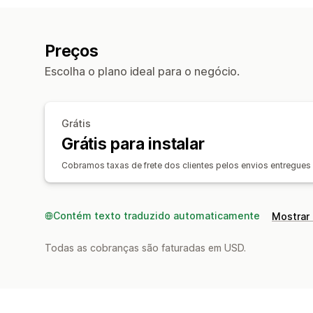
Preços
Escolha o plano ideal para o negócio.
Grátis
Grátis para instalar
Cobramos taxas de frete dos clientes pelos envios entregues 
Contém texto traduzido automaticamente
Mostrar 
Todas as cobranças são faturadas em USD.