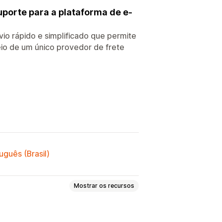
porte para a plataforma de e-
io rápido e simplificado que permite
eio de um único provedor de frete
uguês (Brasil)
Mostrar os recursos