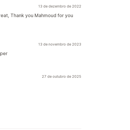
13 de dezembro de 2022
great, Thank you Mahmoud for you
13 de novembro de 2023
oper
27 de outubro de 2025