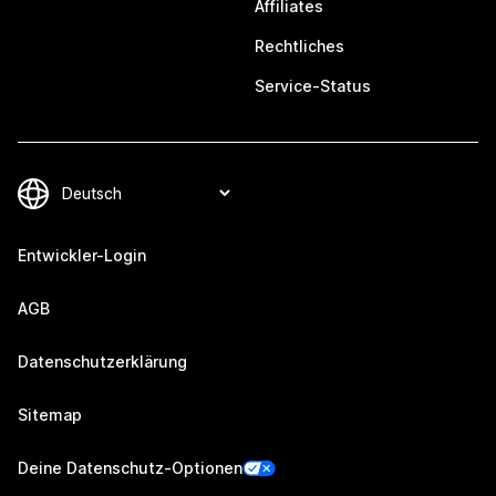
Affiliates
Rechtliches
Service-Status
Entwickler-Login
AGB
Datenschutzerklärung
Sitemap
Deine Datenschutz-Optionen