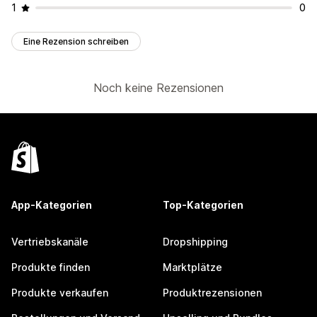
1
0
Eine Rezension schreiben
Noch keine Rezensionen
App-Kategorien
Top-Kategorien
Vertriebskanäle
Dropshipping
Produkte finden
Marktplätze
Produkte verkaufen
Produktrezensionen