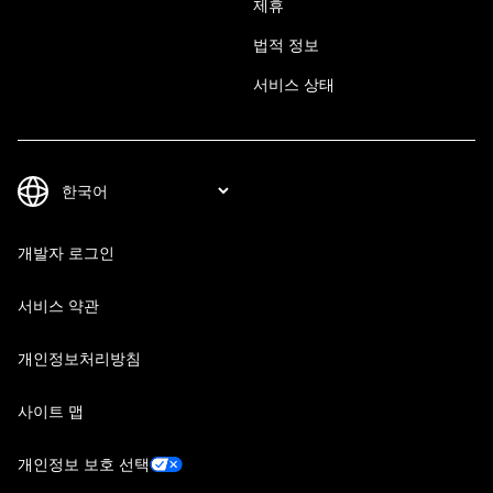
제휴
법적 정보
서비스 상태
개발자 로그인
서비스 약관
개인정보처리방침
사이트 맵
개인정보 보호 선택