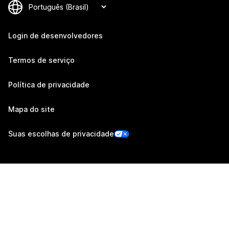
Login de desenvolvedores
Termos de serviço
Política de privacidade
Mapa do site
Suas escolhas de privacidade