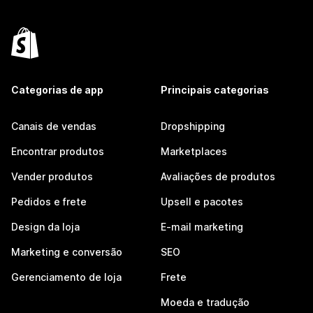
Categorias de app
Principais categorias
Canais de vendas
Dropshipping
Encontrar produtos
Marketplaces
Vender produtos
Avaliações de produtos
Pedidos e frete
Upsell e pacotes
Design da loja
E-mail marketing
Marketing e conversão
SEO
Gerenciamento de loja
Frete
Moeda e tradução