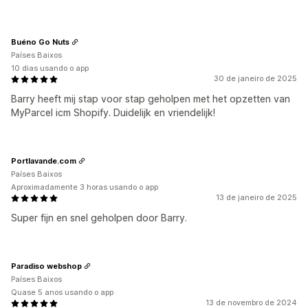
Buéno Go Nuts
Países Baixos
10 dias usando o app
30 de janeiro de 2025
Barry heeft mij stap voor stap geholpen met het opzetten van
MyParcel icm Shopify. Duidelijk en vriendelijk!
Portlavande.com
Países Baixos
Aproximadamente 3 horas usando o app
13 de janeiro de 2025
Super fijn en snel geholpen door Barry.
Paradiso webshop
Países Baixos
Quase 5 anos usando o app
13 de novembro de 2024