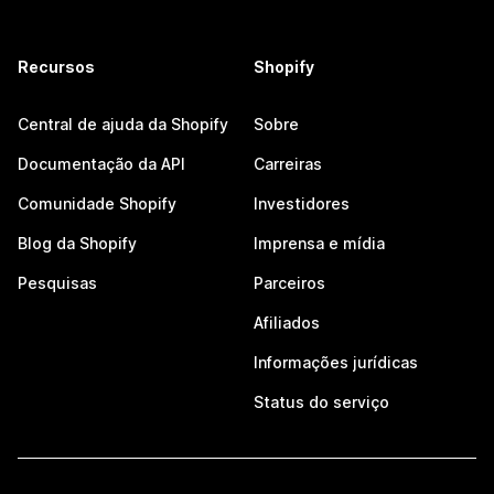
Recursos
Shopify
Central de ajuda da Shopify
Sobre
Documentação da API
Carreiras
Comunidade Shopify
Investidores
Blog da Shopify
Imprensa e mídia
Pesquisas
Parceiros
Afiliados
Informações jurídicas
Status do serviço