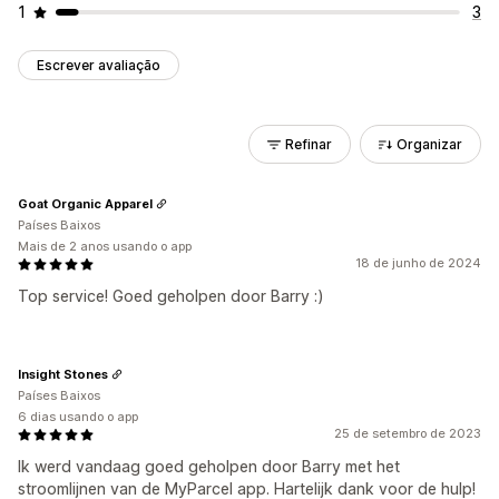
1
3
Escrever avaliação
Refinar
Organizar
Goat Organic Apparel
Países Baixos
Mais de 2 anos usando o app
18 de junho de 2024
Top service! Goed geholpen door Barry :)
Insight Stones
Países Baixos
6 dias usando o app
25 de setembro de 2023
Ik werd vandaag goed geholpen door Barry met het
stroomlijnen van de MyParcel app. Hartelijk dank voor de hulp!