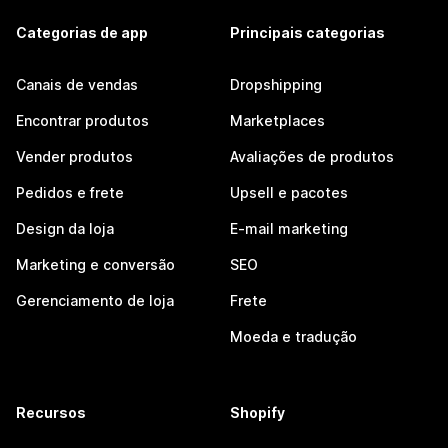
Categorias de app
Principais categorias
Canais de vendas
Dropshipping
Encontrar produtos
Marketplaces
Vender produtos
Avaliações de produtos
Pedidos e frete
Upsell e pacotes
Design da loja
E-mail marketing
Marketing e conversão
SEO
Gerenciamento de loja
Frete
Moeda e tradução
Recursos
Shopify