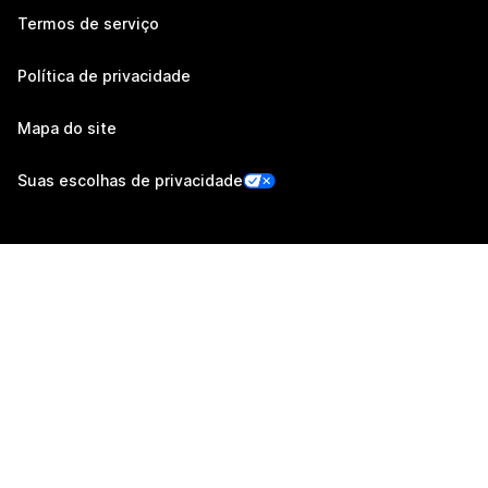
Termos de serviço
Política de privacidade
Mapa do site
Suas escolhas de privacidade