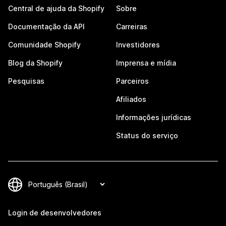
Central de ajuda da Shopify
Sobre
Documentação da API
Carreiras
Comunidade Shopify
Investidores
Blog da Shopify
Imprensa e mídia
Pesquisas
Parceiros
Afiliados
Informações jurídicas
Status do serviço
Login de desenvolvedores