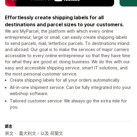
Effortlessly create shipping labels for all
destinations and parcel sizes to your customers.
We are MyParcel, the platform with which every online
entrepreneur, large or small, can easily create shipping labels
to send parcels, mail, letterbox parcels. To destinations inland
and abroad. Our goal is to make the services of major carriers
accessible to every online entrepreneur so that they have time
for what they are good at: doing business. We do this with our
easy and accessible shipping service, smart IT solutions, and
the most personal customer service.
Create shipping labels for all your orders automatically.
All-in-one shipment service: Can be fully integrated into your
webshop software.
Tailored customer service: We always go the extra mile for
you.
語言
英文、 義大利文，以及 荷蘭文