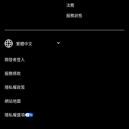
法務
服務狀態
開發者登入
服務條款
隱私權政策
網站地圖
隱私權選項