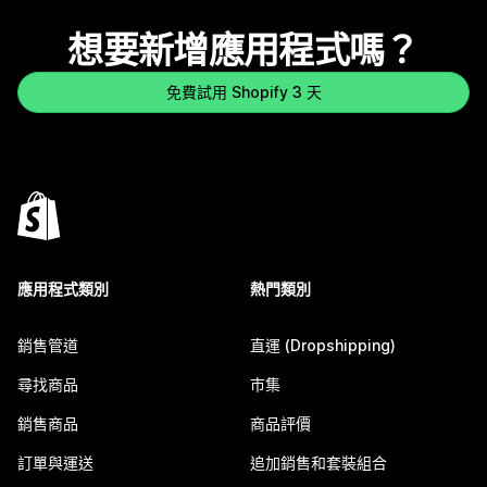
想要新增應用程式嗎？
免費試用 Shopify 3 天
應用程式類別
熱門類別
銷售管道
直運 (Dropshipping)
尋找商品
市集
銷售商品
商品評價
訂單與運送
追加銷售和套裝組合