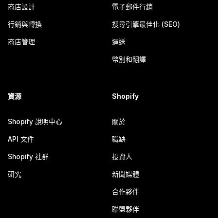
商店設計
電子郵件行銷
行銷與轉換
搜尋引擎最佳化 (SEO)
商店管理
運送
幣別和翻譯
資源
Shopify
Shopify 說明中心
關於
API 文件
職缺
Shopify 社群
投資人
研究
新聞媒體
合作夥伴
聯盟夥伴