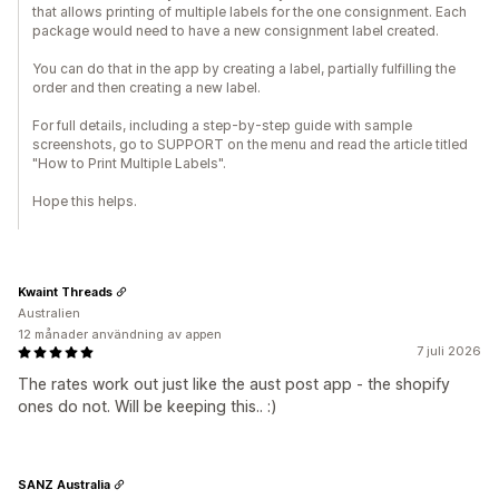
that allows printing of multiple labels for the one consignment. Each
package would need to have a new consignment label created.
You can do that in the app by creating a label, partially fulfilling the
order and then creating a new label.
For full details, including a step-by-step guide with sample
screenshots, go to SUPPORT on the menu and read the article titled
"How to Print Multiple Labels".
Hope this helps.
Kwaint Threads
Australien
12 månader användning av appen
7 juli 2026
The rates work out just like the aust post app - the shopify
ones do not. Will be keeping this.. :)
SANZ Australia