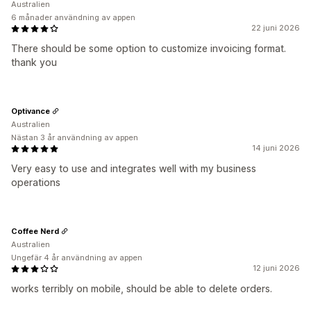
Australien
6 månader användning av appen
22 juni 2026
There should be some option to customize invoicing format.
thank you
Optivance
Australien
Nästan 3 år användning av appen
14 juni 2026
Very easy to use and integrates well with my business
operations
Coffee Nerd
Australien
Ungefär 4 år användning av appen
12 juni 2026
works terribly on mobile, should be able to delete orders.