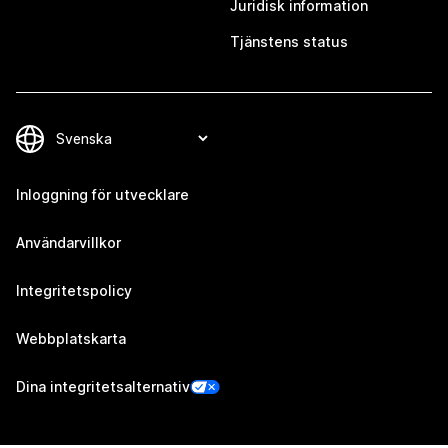
Juridisk information
Tjänstens status
Inloggning för utvecklare
Användarvillkor
Integritetspolicy
Webbplatskarta
Dina integritetsalternativ