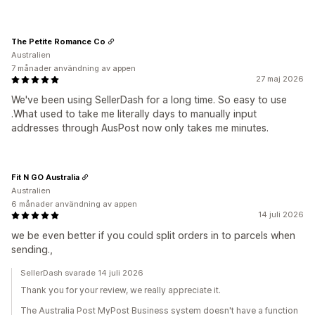
The Petite Romance Co
Australien
7 månader användning av appen
27 maj 2026
We've been using SellerDash for a long time. So easy to use
.What used to take me literally days to manually input
addresses through AusPost now only takes me minutes.
Fit N GO Australia
Australien
6 månader användning av appen
14 juli 2026
we be even better if you could split orders in to parcels when
sending.,
SellerDash svarade 14 juli 2026
Thank you for your review, we really appreciate it.
The Australia Post MyPost Business system doesn't have a function