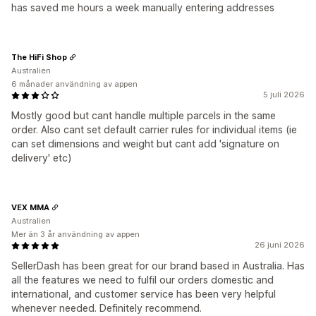
has saved me hours a week manually entering addresses
The HiFi Shop
Australien
6 månader användning av appen
5 juli 2026
Mostly good but cant handle multiple parcels in the same
order. Also cant set default carrier rules for individual items (ie
can set dimensions and weight but cant add 'signature on
delivery' etc)
VEX MMA
Australien
Mer än 3 år användning av appen
26 juni 2026
SellerDash has been great for our brand based in Australia. Has
all the features we need to fulfil our orders domestic and
international, and customer service has been very helpful
whenever needed. Definitely recommend.