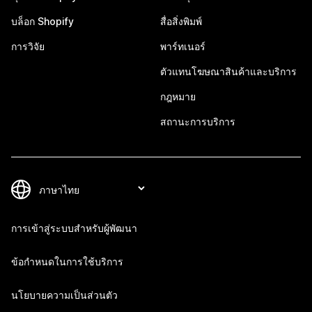
บล็อก Shopify
สื่อสิ่งพิมพ์
การวิจัย
พาร์ทเนอร์
ตัวแทนโฆษณาสินค้าและบริการ
กฎหมาย
สถานะการบริการ
การเข้าสู่ระบบสำหรับผู้พัฒนา
ข้อกำหนดในการใช้บริการ
นโยบายความเป็นส่วนตัว