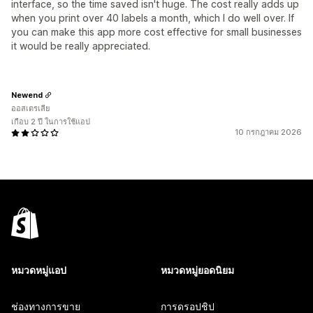
interface, so the time saved isn't huge. The cost really adds up
when you print over 40 labels a month, which I do well over. If
you can make this app more cost effective for small businesses
it would be really appreciated.
Newend
ออสเตรเลีย
เกือบ 2 ปี ในการใช้แอป
10 กรกฎาคม 2026
หมวดหมู่แอป
หมวดหมู่ยอดนิยม
ช่องทางการขาย
การดรอปชิป