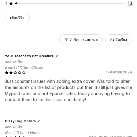
1
13
เขียนรีวิว
จำกัดการแสดงผล
จัดเรียง
Your Teacher's Pet Creature
ออสเตรเลีย
มากกว่า 1 ปี ในการใช้แอป
17 สิงหาคม 2024
Just constant issues with adding extra cover. Was told to alter
the amounts on the list of products but then it still just gives me
Mypost rates and not Eparcel rates. Really annoying having to
contact them to fix this issue constantly!
Dizzy Dog Collars
ออสเตรเลีย
เกือบ 2 ปี ในการใช้แอป