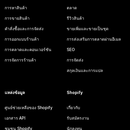
การหาสินค้า
ตลาด
การขายสินค้า
รีวิวสินค้า
คำสั่งซื้อและการจัดส่ง
ขายเพิ่มและขายเป็นชุด
การออกแบบร้านค้า
การส่งเสริมการตลาดผ่านอีเมล
การตลาดและคอนเวอร์ชัน
SEO
การจัดการร้านค้า
การจัดส่ง
สกุลเงินและการแปล
แหล่งข้อมูล
Shopify
ศูนย์ช่วยเหลือของ Shopify
เกี่ยวกับ
เอกสาร API
รับสมัครงาน
ชุมชน Shopify
นักลงทุน