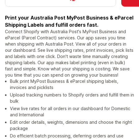
Print your Australia Post MyPost Business & eParcel
Shipping Labels and fulfill orders fast.
Connect Shopify with Australia Post's MyPost Business and
eParcel (Parcel Contract) services. Our app saves you time
when shipping with Australia Post. View all of your orders in
our dashboard. See live shipping rates, print invoices, pick lists
and labels with one click. Don't waste time manually creating
shipping labels. Our app makes label printing (even in bulk)
fast and simple. Know what your shipping is costing. We save
you time that you can spend on growing your business!
Bulk print MyPost Business & eParcel shipping labels,
invoices and picklists
Upload tracking numbers to Shopify orders and fulfill them in
bulk
View live rates for all orders in our dashboard for Domestic
and International
Edit order details, weights, dimensions and choose the right
package
Do efficient batch processing, deferring orders and use