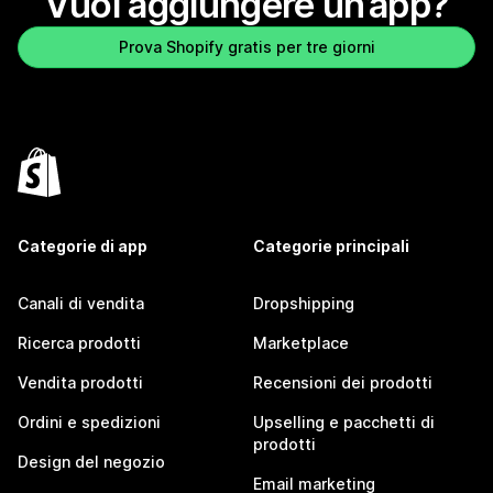
Vuoi aggiungere un’app?
Prova Shopify gratis per tre giorni
Categorie di app
Categorie principali
Canali di vendita
Dropshipping
Ricerca prodotti
Marketplace
Vendita prodotti
Recensioni dei prodotti
Ordini e spedizioni
Upselling e pacchetti di
prodotti
Design del negozio
Email marketing