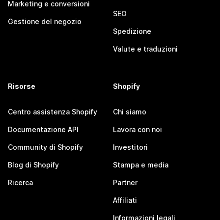
Marketing e conversioni
SEO
Gestione del negozio
Spedizione
Valute e traduzioni
Risorse
Shopify
Centro assistenza Shopify
Chi siamo
Documentazione API
Lavora con noi
Community di Shopify
Investitori
Blog di Shopify
Stampa e media
Ricerca
Partner
Affiliati
Informazioni legali