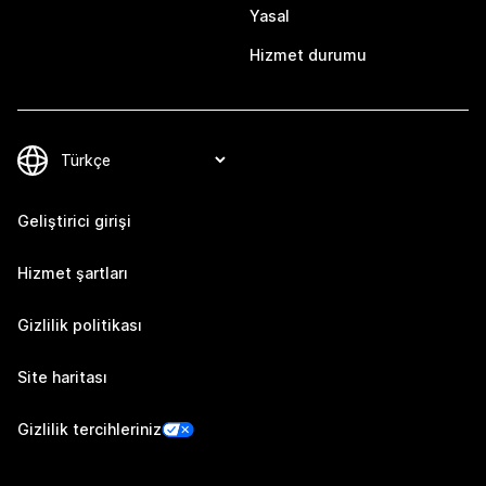
Yasal
Hizmet durumu
Geliştirici girişi
Hizmet şartları
Gizlilik politikası
Site haritası
Gizlilik tercihleriniz