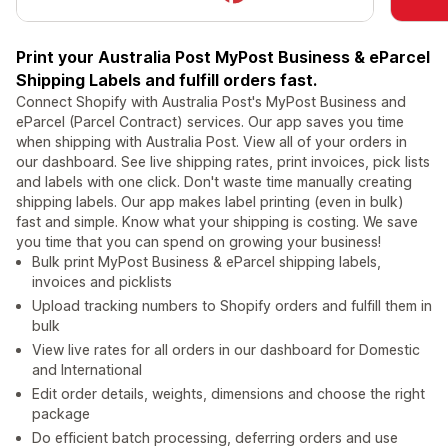
Print your Australia Post MyPost Business & eParcel
Shipping Labels and fulfill orders fast.
Connect Shopify with Australia Post's MyPost Business and
eParcel (Parcel Contract) services. Our app saves you time
when shipping with Australia Post. View all of your orders in
our dashboard. See live shipping rates, print invoices, pick lists
and labels with one click. Don't waste time manually creating
shipping labels. Our app makes label printing (even in bulk)
fast and simple. Know what your shipping is costing. We save
you time that you can spend on growing your business!
Bulk print MyPost Business & eParcel shipping labels,
invoices and picklists
Upload tracking numbers to Shopify orders and fulfill them in
bulk
View live rates for all orders in our dashboard for Domestic
and International
Edit order details, weights, dimensions and choose the right
package
Do efficient batch processing, deferring orders and use