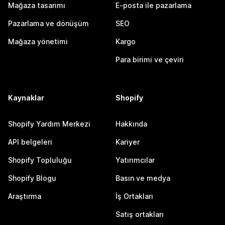
Mağaza tasarımı
E-posta ile pazarlama
Pazarlama ve dönüşüm
SEO
Mağaza yönetimi
Kargo
Para birimi ve çeviri
Kaynaklar
Shopify
Shopify Yardım Merkezi
Hakkında
API belgeleri
Kariyer
Shopify Topluluğu
Yatırımcılar
Shopify Blogu
Basın ve medya
Araştırma
İş Ortakları
Satış ortakları