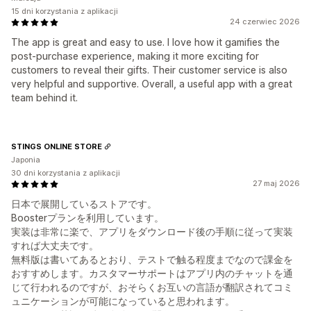
15 dni korzystania z aplikacji
24 czerwiec 2026
The app is great and easy to use. I love how it gamifies the
post-purchase experience, making it more exciting for
customers to reveal their gifts. Their customer service is also
very helpful and supportive. Overall, a useful app with a great
team behind it.
STINGS ONLINE STORE
Japonia
30 dni korzystania z aplikacji
27 maj 2026
日本で展開しているストアです。
Boosterプランを利用しています。
実装は非常に楽で、アプリをダウンロード後の手順に従って実装
すれば大丈夫です。
無料版は書いてあるとおり、テストで触る程度までなので課金を
おすすめします。カスタマーサポートはアプリ内のチャットを通
じて行われるのですが、おそらくお互いの言語が翻訳されてコミ
ュニケーションが可能になっていると思われます。