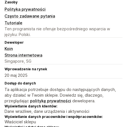
Zasoby
Polityka prywatności
Często zadawane pytania
Tutoriale
Ten programista nie oferuje bezpośredniego wsparcia w
języku: Polski.
Deweloper
Koin
Strona internetowa
Singapore, SG
Wprowadzenie na rynek
20 maj 2025
Dostęp do danych
Ta aplikacja potrzebuje dostępu do następujących danych,
aby działać w Twoim sklepie. Dowiedz się, dlaczego,
przeglądając
politykę prywatności
dewelopera.
Wyświetlanie danych klientów:
Dane wrażliwe, dane urządzenia i aktywności
Wyświetlanie danych pracowników i współpracowników:
Właściciel sklepu