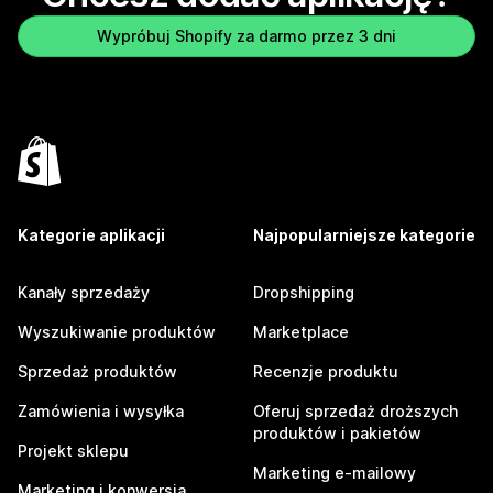
Wypróbuj Shopify za darmo przez 3 dni
Kategorie aplikacji
Najpopularniejsze kategorie
Kanały sprzedaży
Dropshipping
Wyszukiwanie produktów
Marketplace
Sprzedaż produktów
Recenzje produktu
Zamówienia i wysyłka
Oferuj sprzedaż droższych
produktów i pakietów
Projekt sklepu
Marketing e-mailowy
Marketing i konwersja