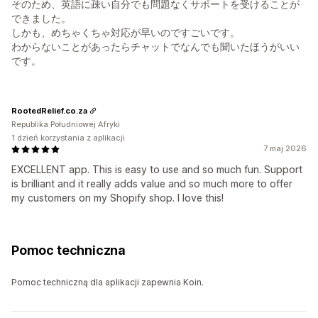
そのため、英語に疎い自分でも問題なくサポートを受けることが
できました。
しかも、めちゃくちゃ対応が早いのですごいです。
わからないことがあったらチャットでなんでも聞いたほうがいい
です。
RootedRelief.co.za
Republika Południowej Afryki
1 dzień korzystania z aplikacji
7 maj 2026
EXCELLENT app. This is easy to use and so much fun. Support
is brilliant and it really adds value and so much more to offer
my customers on my Shopify shop. I love this!
Pomoc techniczna
Pomoc techniczną dla aplikacji zapewnia Koin.