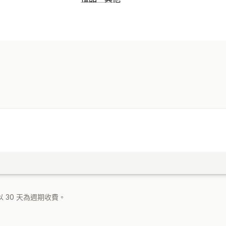
 30 天為週期收費。