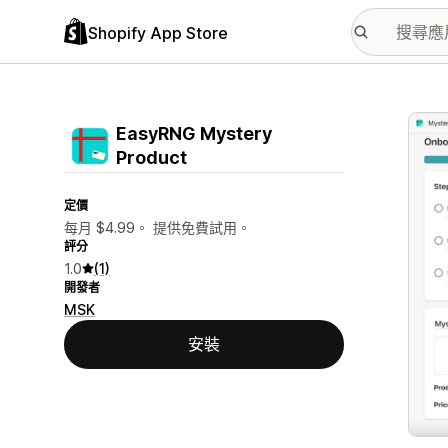
Shopify App Store
主要
EasyRNG Mystery
Product
定價
每月 $4.99。 提供免費試用。
評分
1.0
(1)
開發者
MSK
安裝