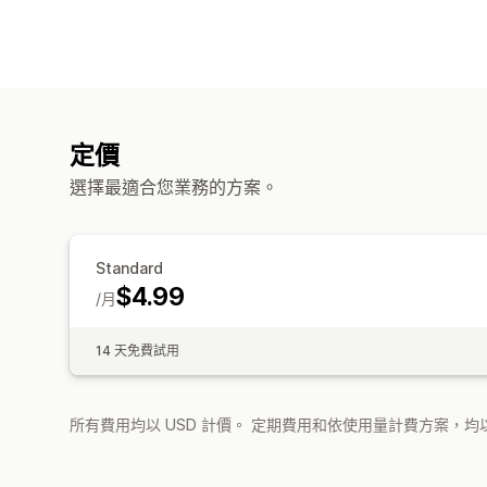
定價
選擇最適合您業務的方案。
Standard
$4.99
/月
14 天免費試用
所有費用均以 USD 計價。 定期費用和依使用量計費方案，均以