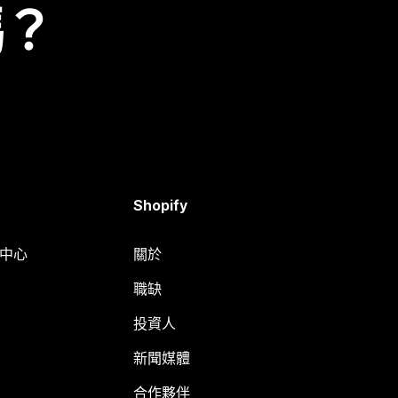
嗎？
Shopify
明中心
關於
職缺
投資人
新聞媒體
合作夥伴