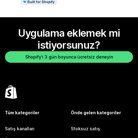
Built for Shopify
Uygulama eklemek mi
istiyorsunuz?
Shopify'ı 3 gün boyunca ücretsiz deneyin
Tüm kategoriler
Önde gelen kategoriler
Satış kanalları
Stoksuz satış