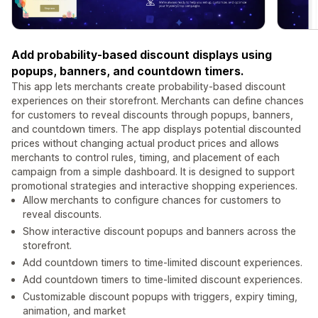
Add probability-based discount displays using
popups, banners, and countdown timers.
This app lets merchants create probability-based discount
experiences on their storefront. Merchants can define chances
for customers to reveal discounts through popups, banners,
and countdown timers. The app displays potential discounted
prices without changing actual product prices and allows
merchants to control rules, timing, and placement of each
campaign from a simple dashboard. It is designed to support
promotional strategies and interactive shopping experiences.
Allow merchants to configure chances for customers to
reveal discounts.
Show interactive discount popups and banners across the
storefront.
Add countdown timers to time-limited discount experiences.
Add countdown timers to time-limited discount experiences.
Customizable discount popups with triggers, expiry timing,
animation, and market