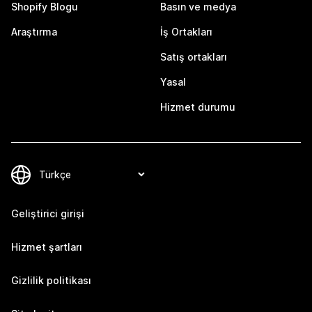
Shopify Blogu
Basın ve medya
Araştırma
İş Ortakları
Satış ortakları
Yasal
Hizmet durumu
Geliştirici girişi
Hizmet şartları
Gizlilik politikası