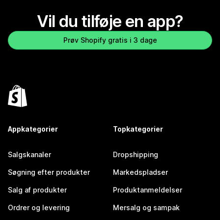
Vil du tilføje en app?
Prøv Shopify gratis i 3 dage
Appkategorier
Topkategorier
Salgskanaler
Dropshipping
Søgning efter produkter
Markedspladser
Salg af produkter
Produktanmeldelser
Ordrer og levering
Mersalg og sampak