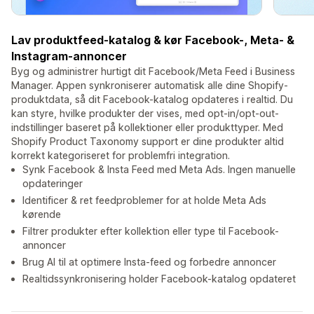
Lav produktfeed-katalog & kør Facebook-, Meta- &
Instagram-annoncer
Byg og administrer hurtigt dit Facebook/Meta Feed i Business
Manager. Appen synkroniserer automatisk alle dine Shopify-
produktdata, så dit Facebook-katalog opdateres i realtid. Du
kan styre, hvilke produkter der vises, med opt-in/opt-out-
indstillinger baseret på kollektioner eller produkttyper. Med
Shopify Product Taxonomy support er dine produkter altid
korrekt kategoriseret for problemfri integration.
Synk Facebook & Insta Feed med Meta Ads. Ingen manuelle
opdateringer
Identificer & ret feedproblemer for at holde Meta Ads
kørende
Filtrer produkter efter kollektion eller type til Facebook-
annoncer
Brug AI til at optimere Insta-feed og forbedre annoncer
Realtidssynkronisering holder Facebook-katalog opdateret