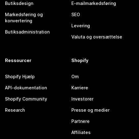
Butiksdesign
E-mailmarkedsføring
Markedsføring og
SEO
konvertering
Levering
Butiksadministration
Valuta og oversættelse
Ressourcer
Shopify
Shopify Hjælp
Om
API-dokumentation
Karriere
Shopify Community
Investorer
Research
Presse og medier
Partnere
Affiliates