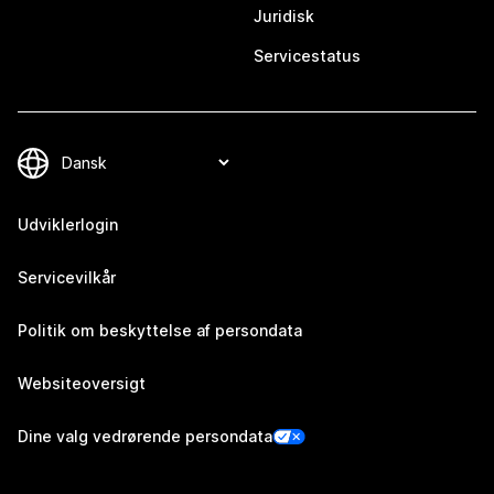
Juridisk
Servicestatus
Udviklerlogin
Servicevilkår
Politik om beskyttelse af persondata
Websiteoversigt
Dine valg vedrørende persondata