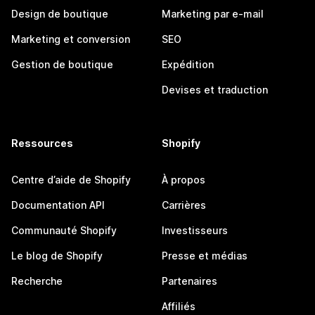
Design de boutique
Marketing par e-mail
Marketing et conversion
SEO
Gestion de boutique
Expédition
Devises et traduction
Ressources
Shopify
Centre d’aide de Shopify
À propos
Documentation API
Carrières
Communauté Shopify
Investisseurs
Le blog de Shopify
Presse et médias
Recherche
Partenaires
Affiliés