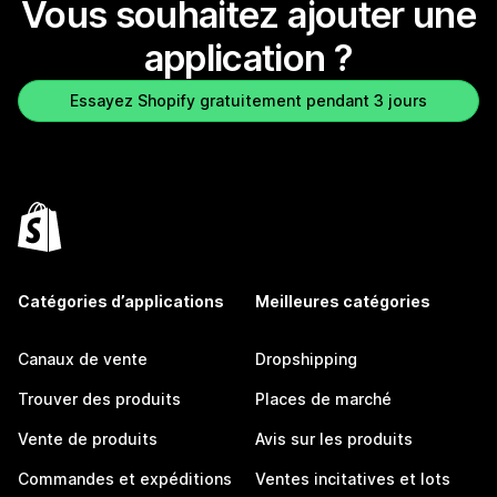
Vous souhaitez ajouter une
application ?
Essayez Shopify gratuitement pendant 3 jours
Catégories d’applications
Meilleures catégories
Canaux de vente
Dropshipping
Trouver des produits
Places de marché
Vente de produits
Avis sur les produits
Commandes et expéditions
Ventes incitatives et lots