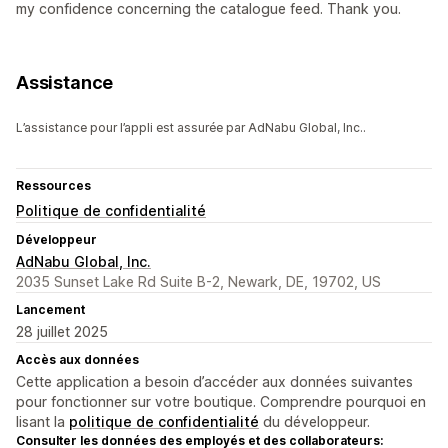
my confidence concerning the catalogue feed. Thank you.
Assistance
L’assistance pour l’appli est assurée par AdNabu Global, Inc..
Ressources
Politique de confidentialité
Développeur
AdNabu Global, Inc.
2035 Sunset Lake Rd Suite B-2, Newark, DE, 19702, US
Lancement
28 juillet 2025
Accès aux données
Cette application a besoin d’accéder aux données suivantes
pour fonctionner sur votre boutique. Comprendre pourquoi en
lisant la
politique de confidentialité
du développeur.
Consulter les données des employés et des collaborateurs: