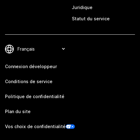
Juridique
Statut du service
Connexion développeur
Conditions de service
Politique de confidentialité
Plan du site
Vos choix de confidentialité