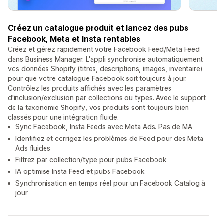
Créez un catalogue produit et lancez des pubs
Facebook, Meta et Insta rentables
Créez et gérez rapidement votre Facebook Feed/Meta Feed
dans Business Manager. L'appli synchronise automatiquement
vos données Shopify (titres, descriptions, images, inventaire)
pour que votre catalogue Facebook soit toujours à jour.
Contrôlez les produits affichés avec les paramètres
d'inclusion/exclusion par collections ou types. Avec le support
de la taxonomie Shopify, vos produits sont toujours bien
classés pour une intégration fluide.
Sync Facebook, Insta Feeds avec Meta Ads. Pas de MA
Identifiez et corrigez les problèmes de Feed pour des Meta
Ads fluides
Filtrez par collection/type pour pubs Facebook
IA optimise Insta Feed et pubs Facebook
Synchronisation en temps réel pour un Facebook Catalog à
jour