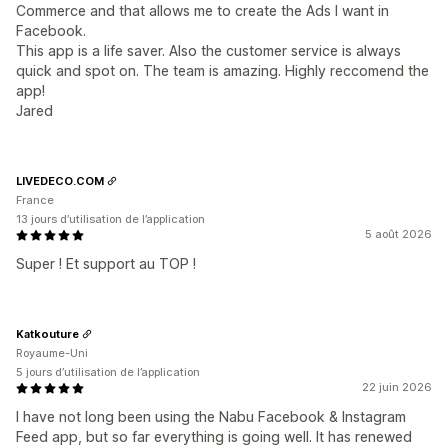
Commerce and that allows me to create the Ads I want in
Facebook.
This app is a life saver. Also the customer service is always
quick and spot on. The team is amazing. Highly reccomend the
app!
Jared
LIVEDECO.COM
France
13 jours d’utilisation de l’application
5 août 2026
Super ! Et support au TOP !
Katkouture
Royaume-Uni
5 jours d’utilisation de l’application
22 juin 2026
I have not long been using the Nabu Facebook & Instagram
Feed app, but so far everything is going well. It has renewed