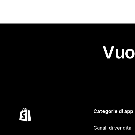
Vuo
Categorie di app
Canali di vendita