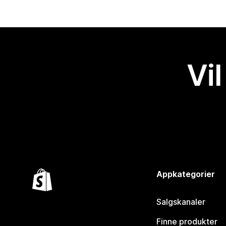
Vil
Appkategorier
Salgskanaler
Finne produkter