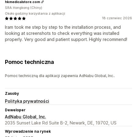
hkmedicalstore.com
SRA Hongkong (Chiny)
Około godziny korzystania z aplikacji
18 czerwiec 2026
Iram took me step by step to the installation process, and
looking at screenshots to check everything was installed
properly. Very good and patient support. Highly recommend!
Pomoc techniczna
Pomoc techniczną dla aplikacji zapewnia AdNabu Global, Inc..
Zasoby
Polityka prywatności
Deweloper
AdNabu Global, Inc.
2035 Sunset Lake Rd Suite B-2, Newark, DE, 19702, US
Wprowadzenie na rynek