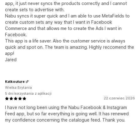
app, it just never syncs the products correctly and I cannot
create sets to advertise with.
Nabu syncs it super quick and I am able to use MetaFields to
create custom sets any way that I want in Facebook
Commerce and that allows me to create the Ads I want in
Facebook.
This app is a life saver. Also the customer service is always
quick and spot on. The team is amazing. Highly reccomend the
app!
Jared
Katkouture
Wielka Brytania
5 dni korzystania z aplikacji
22 czerwiec 2026
I have not long been using the Nabu Facebook & Instagram
Feed app, but so far everything is going well. It has renewed
my confidence concerning the catalogue feed. Thank you.