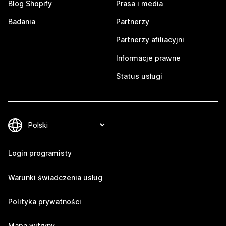
Blog Shopify
Prasa i media
Badania
Partnerzy
Partnerzy afiliacyjni
Informacje prawne
Status usługi
Login programisty
Warunki świadczenia usług
Polityka prywatności
Mapa witryny