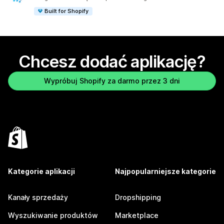
Built for Shopify
Chcesz dodać aplikację?
Wypróbuj Shopify za darmo przez 3 dni
Kategorie aplikacji
Najpopularniejsze kategorie
Kanały sprzedaży
Dropshipping
Wyszukiwanie produktów
Marketplace