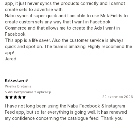
app, it just never syncs the products correctly and I cannot
create sets to advertise with.
Nabu syncs it super quick and I am able to use MetaFields to
create custom sets any way that I want in Facebook
Commerce and that allows me to create the Ads I want in
Facebook.
This app is a life saver. Also the customer service is always
quick and spot on. The team is amazing. Highly reccomend the
app!
Jared
Katkouture
Wielka Brytania
5 dni korzystania z aplikacji
22 czerwiec 2026
I have not long been using the Nabu Facebook & Instagram
Feed app, but so far everything is going well. It has renewed
my confidence concerning the catalogue feed. Thank you.