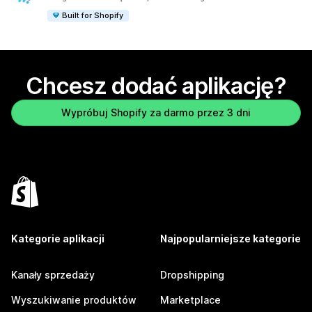
Built for Shopify
Chcesz dodać aplikację?
Wypróbuj Shopify za darmo przez 3 dni
Kategorie aplikacji
Najpopularniejsze kategorie
Kanały sprzedaży
Dropshipping
Wyszukiwanie produktów
Marketplace