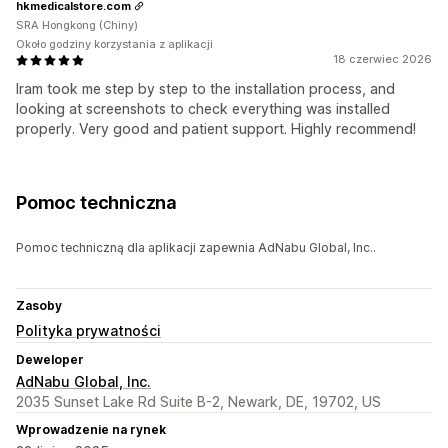
hkmedicalstore.com
SRA Hongkong (Chiny)
Około godziny korzystania z aplikacji
18 czerwiec 2026
Iram took me step by step to the installation process, and
looking at screenshots to check everything was installed
properly. Very good and patient support. Highly recommend!
Pomoc techniczna
Pomoc techniczną dla aplikacji zapewnia AdNabu Global, Inc..
Zasoby
Polityka prywatności
Deweloper
AdNabu Global, Inc.
2035 Sunset Lake Rd Suite B-2, Newark, DE, 19702, US
Wprowadzenie na rynek