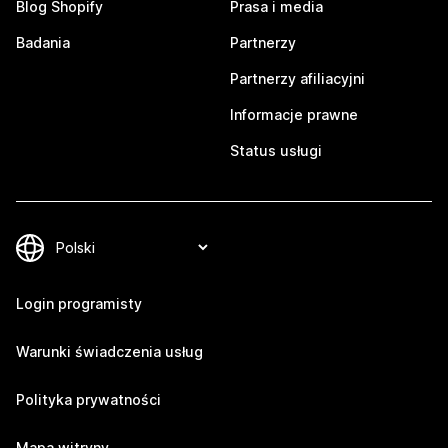
Blog Shopify
Prasa i media
Badania
Partnerzy
Partnerzy afiliacyjni
Informacje prawne
Status usługi
Login programisty
Warunki świadczenia usług
Polityka prywatności
Mapa witryny