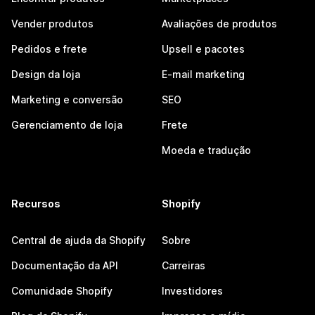
Vender produtos
Avaliações de produtos
Pedidos e frete
Upsell e pacotes
Design da loja
E-mail marketing
Marketing e conversão
SEO
Gerenciamento de loja
Frete
Moeda e tradução
Recursos
Shopify
Central de ajuda da Shopify
Sobre
Documentação da API
Carreiras
Comunidade Shopify
Investidores