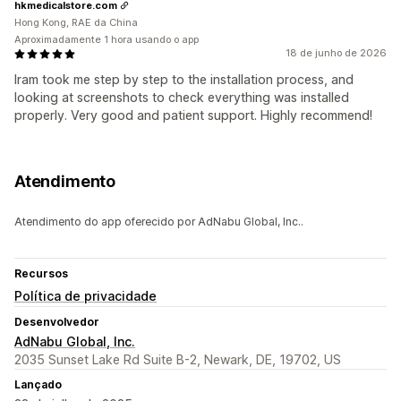
hkmedicalstore.com
Hong Kong, RAE da China
Aproximadamente 1 hora usando o app
18 de junho de 2026
Iram took me step by step to the installation process, and
looking at screenshots to check everything was installed
properly. Very good and patient support. Highly recommend!
Atendimento
Atendimento do app oferecido por AdNabu Global, Inc..
Recursos
Política de privacidade
Desenvolvedor
AdNabu Global, Inc.
2035 Sunset Lake Rd Suite B-2, Newark, DE, 19702, US
Lançado