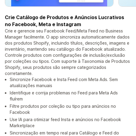
Crie Catálogo de Produtos e Anúncios Lucrativos
no Facebook, Meta e Instagram
Crie e gerencie seu Facebook Feed/Meta Feed no Business
Manager facilmente. O app sincroniza automaticamente dados
dos produtos Shopify, incluindo títulos, descrições, imagens e
inventário, mantendo seu catálogo do Facebook atualizado.
Controle produtos com configurações de inclusão/exclusão
por coleções ou tipos. Com suporte à Taxonomia de Produtos
Shopify, seus produtos são sempre categorizados
corretamente.
Sincronize Facebook e Insta Feed com Meta Ads. Sem
atualizações manuais
Identifique e corrija problemas no Feed para Meta Ads
fluírem
Filtre produtos por coleção ou tipo para anúncios no
Facebook
Use IA para otimizar feed Insta e anúncios no Facebook
Marketplace
Sincronização em tempo real para Catálogo e Feed do