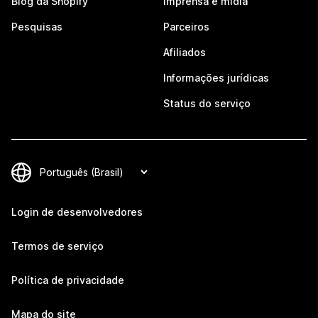
Blog da Shopify
Imprensa e mídia
Pesquisas
Parceiros
Afiliados
Informações jurídicas
Status do serviço
Login de desenvolvedores
Termos de serviço
Política de privacidade
Mapa do site