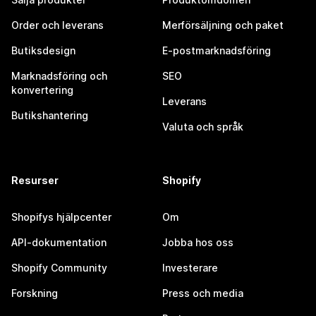
Order och leverans
Merförsäljning och paket
Butiksdesign
E-postmarknadsföring
Marknadsföring och
SEO
konvertering
Leverans
Butikshantering
Valuta och språk
Resurser
Shopify
Shopifys hjälpcenter
Om
API-dokumentation
Jobba hos oss
Shopify Community
Investerare
Forskning
Press och media