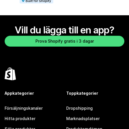
Built for Shopify
Vill du lägga till en app?
Prova Shopify gratis i 3 dagar
Appkategorier
Toppkategorier
Försäljningskanaler
Dropshipping
Hitta produkter
Marknadsplatser
Sälja produkter
Produktomdömen