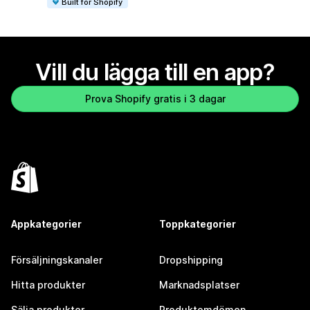
Built for Shopify
Vill du lägga till en app?
Prova Shopify gratis i 3 dagar
Appkategorier
Toppkategorier
Försäljningskanaler
Dropshipping
Hitta produkter
Marknadsplatser
Sälja produkter
Produktomdömen