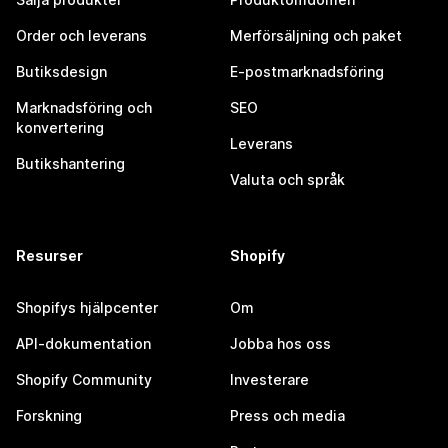
Order och leverans
Merförsäljning och paket
Butiksdesign
E-postmarknadsföring
Marknadsföring och
SEO
konvertering
Leverans
Butikshantering
Valuta och språk
Resurser
Shopify
Shopifys hjälpcenter
Om
API-dokumentation
Jobba hos oss
Shopify Community
Investerare
Forskning
Press och media