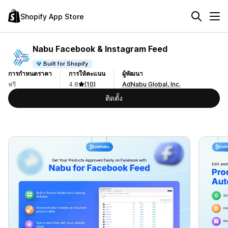
Shopify App Store
Nabu Facebook & Instagram Feed
Built for Shopify
การกำหนดราคา
การให้คะแนน
ผู้พัฒนา
ฟรี
4.8
(10)
AdNabu Global, Inc.
ติดตั้ง