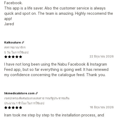
Facebook.
This app is a life saver. Also the customer service is always
quick and spot on. The team is amazing. Highly reccomend the
app!
Jared
Katkouture
สหราชอาณาจักร
5 วัน ในการใช้แอป
22 มิถุนายน 2026
I have not long been using the Nabu Facebook & Instagram
Feed app, but so far everything is going well. It has renewed
my confidence concerning the catalogue feed. Thank you.
hkmedicalstore.com
เขตปกครองพิเศษฮ่องกงแห่งสาธารณรัฐประชาชนจีน
ประมาณ 1 ชั่วโมง ในการใช้แอป
18 มิถุนายน 2026
Iram took me step by step to the installation process, and