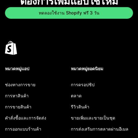
ต้องการเพิ่มแอปใช่ไหม
ทดลองใช้งาน Shopify ฟรี 3 วัน
หมวดหมู่แอป
หมวดหมู่ยอดนิยม
ช่องทางการขาย
การดรอปชิป
การหาสินค้า
ตลาด
การขายสินค้า
รีวิวสินค้า
คำสั่งซื้อและการจัดส่ง
ขายเพิ่มและขายเป็นชุด
การออกแบบร้านค้า
การส่งเสริมการตลาดผ่านอีเมล