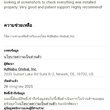
looking at screenshots to check everything was installed
properly. Very good and patient support. Highly recommend!
ความช่วยเหลือ
ให้ความช่วยเหลือสำหรับแอปโดย AdNabu Global, Inc.
แหล่งข้อมูล
นโยบายความเป็นส่วนตัว
ผู้พัฒนา
AdNabu Global, Inc.
2035 Sunset Lake Rd Suite B-2, Newark, DE, 19702, US
เปิดตัวแล้ว
28 กรกฎาคม 2025
สิทธิ์เข้าถึงข้อมูล
แอปนี้ต้องมีสิทธิ์เข้าถึงข้อมูลต่อไปนี้เพื่อดำเนินการในร้านค้าของคุณ
ดูข้อมูลใน
นโยบายความเป็นส่วนตัว
ของนักพัฒนา
ดูข้อมูลพนักงานและผู้มีส่วนร่วม: