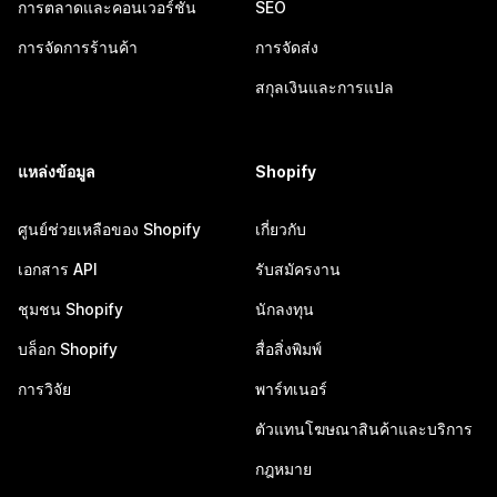
การตลาดและคอนเวอร์ชัน
SEO
การจัดการร้านค้า
การจัดส่ง
สกุลเงินและการแปล
แหล่งข้อมูล
Shopify
ศูนย์ช่วยเหลือของ Shopify
เกี่ยวกับ
เอกสาร API
รับสมัครงาน
ชุมชน Shopify
นักลงทุน
บล็อก Shopify
สื่อสิ่งพิมพ์
การวิจัย
พาร์ทเนอร์
ตัวแทนโฆษณาสินค้าและบริการ
กฎหมาย