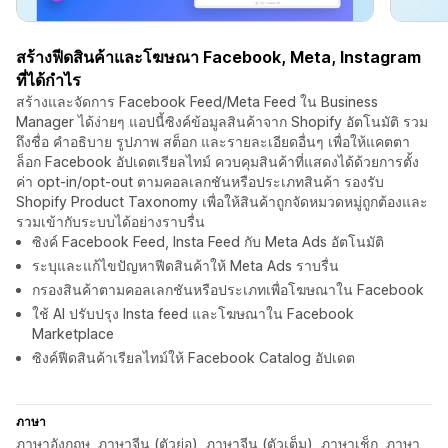
สร้างฟีดสินค้าและโฆษณา Facebook, Meta, Instagram
ที่ได้กำไร
สร้างและจัดการ Facebook Feed/Meta Feed ใน Business
Manager ได้ง่ายๆ แอปนี้ซิงค์ข้อมูลสินค้าจาก Shopify อัตโนมัติ รวม
ถึงชื่อ คำอธิบาย รูปภาพ สต็อก และรายละเอียดอื่นๆ เพื่อให้แคตตา
ล็อก Facebook อัปเดตเรียลไทม์ ควบคุมสินค้าที่แสดงได้ด้วยการตั้ง
ค่า opt-in/opt-out ตามคอลเลกชันหรือประเภทสินค้า รองรับ
Shopify Product Taxonomy เพื่อให้สินค้าถูกจัดหมวดหมู่ถูกต้องและ
รวมเข้ากับระบบได้อย่างราบรื่น
ซิงค์ Facebook Feed, Insta Feed กับ Meta Ads อัตโนมัติ
ระบุและแก้ไขปัญหาฟีดสินค้าให้ Meta Ads ราบรื่น
กรองสินค้าตามคอลเลกชันหรือประเภทเพื่อโฆษณาใน Facebook
ใช้ AI ปรับปรุง Insta feed และโฆษณาใน Facebook
Marketplace
ซิงค์ฟีดสินค้าเรียลไทม์ให้ Facebook Catalog อัปเดต
ภาษา
ภาษาอังกฤษ, ภาษาจีน (ตัวย่อ), ภาษาจีน (ตัวเต็ม), ภาษาเช็ก, ภาษา