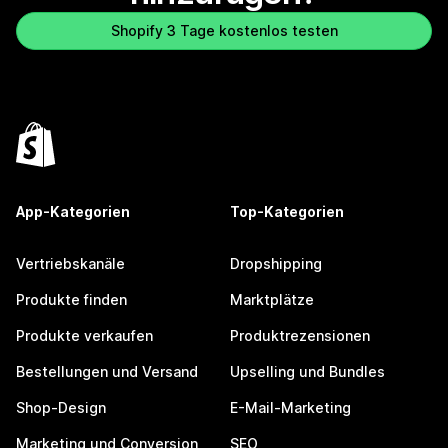
Shopify 3 Tage kostenlos testen
App-Kategorien
Top-Kategorien
Vertriebskanäle
Dropshipping
Produkte finden
Marktplätze
Produkte verkaufen
Produktrezensionen
Bestellungen und Versand
Upselling und Bundles
Shop-Design
E-Mail-Marketing
Marketing und Conversion
SEO