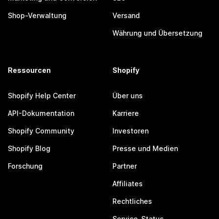
Shop-Verwaltung
Versand
Währung und Übersetzung
Ressourcen
Shopify
Shopify Help Center
Über uns
API-Dokumentation
Karriere
Shopify Community
Investoren
Shopify Blog
Presse und Medien
Forschung
Partner
Affiliates
Rechtliches
Service-Status