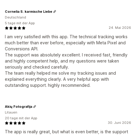
Cornelia S. karmische Liebe
Deutschland
5 tage mit der App
24. Mai 2026
I am very satisfied with this app. The technical tracking works
much better than ever before, especially with Meta Pixel and
Conversions API.
The support was absolutely excellent. I received fast, friendly
and highly competent help, and my questions were taken
seriously and checked carefully.
The team really helped me solve my tracking issues and
explained everything clearly. A very helpful app with
outstanding support. highly recommended.
Akių Fotografija
Litauen
20 tage mit der App
30. Juni 2026
The app is really great, but what is even better, is the support