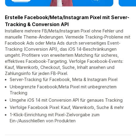
Erstelle Facebook/Meta/Instagram Pixel mit Server-
Tracking & Conversion API
Installiere mehrere FB/Meta/Instagram Pixel ohne Fehler und
manuelle Theme-Änderungen. Vermeide Tracking-Probleme mit
Facebook Ads oder Meta Ads durch serverseitiges Event-
Tracking (Conversion API), das iOS 14-Beschränkungen
umgeht. Profitiere von erweitertem Matching für sicheres,
effektives Facebook-Targeting. Verfolge Facebook-Events:
Kauf, Warenkorb, Checkout, Suche, Inhalt ansehen und
Zahlungsinfo für jeden FB-Pixel.
Server-Tracking für Facebook, Meta & Instagram Pixel
Unbegrenzte Facebook/Meta Pixel mit unbegrenztem
Tracking
Umgehe iOS 14 mit Conversion API für genaues Tracking
Verfolge Facebook Pixel: Kauf, Warenkorb, Suche & mehr
1-Klick-Einrichtung mit Pixel-Zielvorgabe zum
Ein-/Ausschließen von Produkten