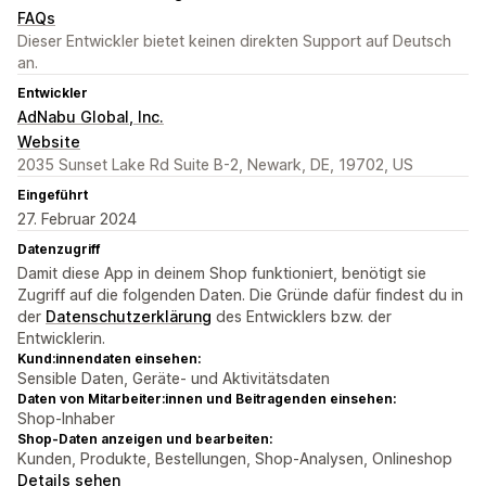
FAQs
Dieser Entwickler bietet keinen direkten Support auf Deutsch
an.
Entwickler
AdNabu Global, Inc.
Website
2035 Sunset Lake Rd Suite B-2, Newark, DE, 19702, US
Eingeführt
27. Februar 2024
Datenzugriff
Damit diese App in deinem Shop funktioniert, benötigt sie
Zugriff auf die folgenden Daten. Die Gründe dafür findest du in
der
Datenschutzerklärung
des Entwicklers bzw. der
Entwicklerin.
Kund:innendaten einsehen:
Sensible Daten, Geräte- und Aktivitätsdaten
Daten von Mitarbeiter:innen und Beitragenden einsehen:
Shop-Inhaber
Shop-Daten anzeigen und bearbeiten:
Kunden, Produkte, Bestellungen, Shop-Analysen, Onlineshop
Details sehen