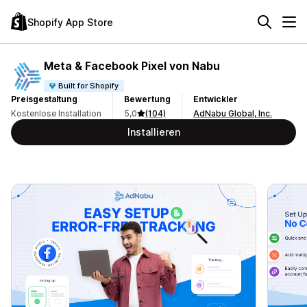
Shopify App Store
Meta & Facebook Pixel von Nabu
Built for Shopify
Preisgestaltung
Bewertung
Entwickler
Kostenlose Installation
5,0
(104)
AdNabu Global, Inc.
Installieren