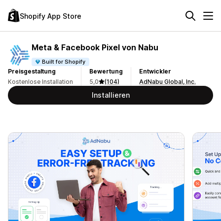
Shopify App Store
Meta & Facebook Pixel von Nabu
Built for Shopify
Preisgestaltung
Bewertung
Entwickler
Kostenlose Installation
5,0
(104)
AdNabu Global, Inc.
Installieren