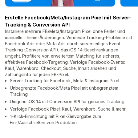
Erstelle Facebook/Meta/Instagram Pixel mit Server-
Tracking & Conversion API
Installiere mehrere FB/Meta/Instagram Pixel ohne Fehler und
manuelle Theme-Änderungen. Vermeide Tracking-Probleme mit
Facebook Ads oder Meta Ads durch serverseitiges Event-
Tracking (Conversion API), das iOS 14-Beschränkungen
umgeht. Profitiere von erweitertem Matching für sicheres,
effektives Facebook-Targeting. Verfolge Facebook-Events:
Kauf, Warenkorb, Checkout, Suche, Inhalt ansehen und
Zahlungsinfo für jeden FB-Pixel.
Server-Tracking für Facebook, Meta & Instagram Pixel
Unbegrenzte Facebook/Meta Pixel mit unbegrenztem
Tracking
Umgehe iOS 14 mit Conversion API für genaues Tracking
Verfolge Facebook Pixel: Kauf, Warenkorb, Suche & mehr
1-Klick-Einrichtung mit Pixel-Zielvorgabe zum
Ein-/Ausschließen von Produkten