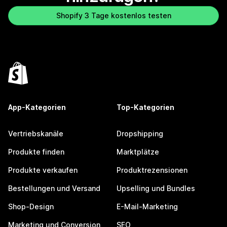
Shopify 3 Tage kostenlos testen
App-Kategorien
Top-Kategorien
Vertriebskanäle
Dropshipping
Produkte finden
Marktplätze
Produkte verkaufen
Produktrezensionen
Bestellungen und Versand
Upselling und Bundles
Shop-Design
E-Mail-Marketing
Marketing und Conversion
SEO