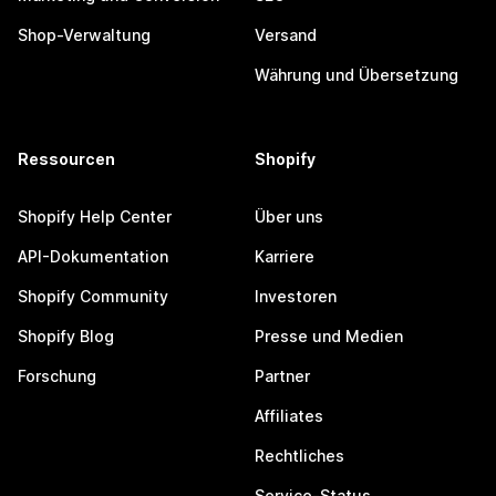
Shop-Verwaltung
Versand
Währung und Übersetzung
Ressourcen
Shopify
Shopify Help Center
Über uns
API-Dokumentation
Karriere
Shopify Community
Investoren
Shopify Blog
Presse und Medien
Forschung
Partner
Affiliates
Rechtliches
Service-Status