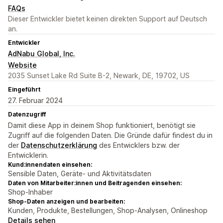
FAQs
Dieser Entwickler bietet keinen direkten Support auf Deutsch
an.
Entwickler
AdNabu Global, Inc.
Website
2035 Sunset Lake Rd Suite B-2, Newark, DE, 19702, US
Eingeführt
27. Februar 2024
Datenzugriff
Damit diese App in deinem Shop funktioniert, benötigt sie
Zugriff auf die folgenden Daten. Die Gründe dafür findest du in
der
Datenschutzerklärung
des Entwicklers bzw. der
Entwicklerin.
Kund:innendaten einsehen:
Sensible Daten, Geräte- und Aktivitätsdaten
Daten von Mitarbeiter:innen und Beitragenden einsehen:
Shop-Inhaber
Shop-Daten anzeigen und bearbeiten:
Kunden, Produkte, Bestellungen, Shop-Analysen, Onlineshop
Details sehen