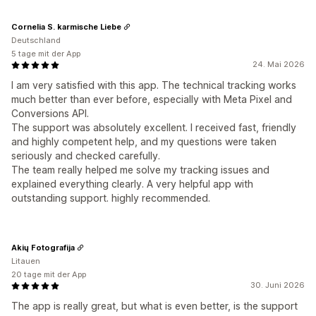
Cornelia S. karmische Liebe
Deutschland
5 tage mit der App
24. Mai 2026
I am very satisfied with this app. The technical tracking works
much better than ever before, especially with Meta Pixel and
Conversions API.
The support was absolutely excellent. I received fast, friendly
and highly competent help, and my questions were taken
seriously and checked carefully.
The team really helped me solve my tracking issues and
explained everything clearly. A very helpful app with
outstanding support. highly recommended.
Akių Fotografija
Litauen
20 tage mit der App
30. Juni 2026
The app is really great, but what is even better, is the support