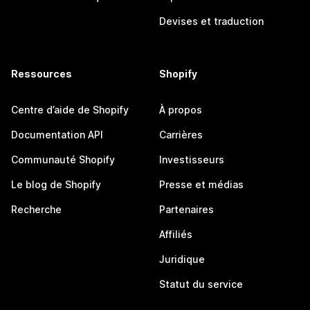
Devises et traduction
Ressources
Shopify
Centre d’aide de Shopify
À propos
Documentation API
Carrières
Communauté Shopify
Investisseurs
Le blog de Shopify
Presse et médias
Recherche
Partenaires
Affiliés
Juridique
Statut du service