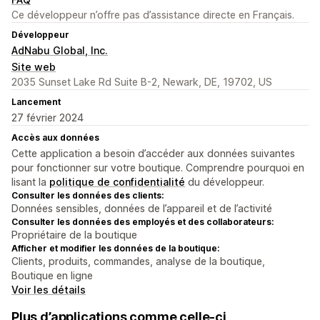
Ce développeur n’offre pas d’assistance directe en Français.
Développeur
AdNabu Global, Inc.
Site web
2035 Sunset Lake Rd Suite B-2, Newark, DE, 19702, US
Lancement
27 février 2024
Accès aux données
Cette application a besoin d’accéder aux données suivantes
pour fonctionner sur votre boutique. Comprendre pourquoi en
lisant la
politique de confidentialité
du développeur.
Consulter les données des clients:
Données sensibles, données de l’appareil et de l’activité
Consulter les données des employés et des collaborateurs:
Propriétaire de la boutique
Afficher et modifier les données de la boutique:
Clients, produits, commandes, analyse de la boutique,
Boutique en ligne
Voir les détails
Plus d’applications comme celle-ci