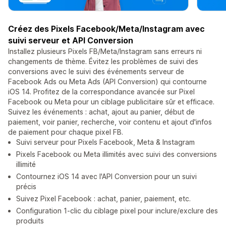
Créez des Pixels Facebook/Meta/Instagram avec
suivi serveur et API Conversion
Installez plusieurs Pixels FB/Meta/Instagram sans erreurs ni
changements de thème. Évitez les problèmes de suivi des
conversions avec le suivi des événements serveur de
Facebook Ads ou Meta Ads (API Conversion) qui contourne
iOS 14. Profitez de la correspondance avancée sur Pixel
Facebook ou Meta pour un ciblage publicitaire sûr et efficace.
Suivez les événements : achat, ajout au panier, début de
paiement, voir panier, recherche, voir contenu et ajout d'infos
de paiement pour chaque pixel FB.
Suivi serveur pour Pixels Facebook, Meta & Instagram
Pixels Facebook ou Meta illimités avec suivi des conversions
illimité
Contournez iOS 14 avec l'API Conversion pour un suivi
précis
Suivez Pixel Facebook : achat, panier, paiement, etc.
Configuration 1-clic du ciblage pixel pour inclure/exclure des
produits