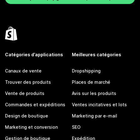
Catégories d’applications
Meilleures catégories
Canaux de vente
Dropshipping
Trouver des produits
Places de marché
Vente de produits
Avis sur les produits
Commandes et expéditions
Ventes incitatives et lots
Design de boutique
Marketing par e-mail
Marketing et conversion
SEO
Gestion de boutique
Expédition