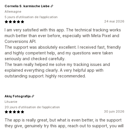
Cornelia S. karmische Liebe
Allemagne
5 jours d’utilisation de l’application
24 mai 2026
I am very satisfied with this app. The technical tracking works
much better than ever before, especially with Meta Pixel and
Conversions API.
The support was absolutely excellent. I received fast, friendly
and highly competent help, and my questions were taken
seriously and checked carefully.
The team really helped me solve my tracking issues and
explained everything clearly. A very helpful app with
outstanding support. highly recommended.
Akių Fotografija
Lituanie
20 jours d’utilisation de l’application
30 juin 2026
The app is really great, but what is even better, is the support
they give, genuinely try this app, reach out to support, you will