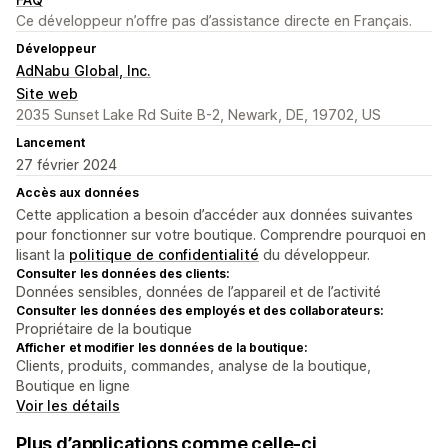
Ce développeur n’offre pas d’assistance directe en Français.
Développeur
AdNabu Global, Inc.
Site web
2035 Sunset Lake Rd Suite B-2, Newark, DE, 19702, US
Lancement
27 février 2024
Accès aux données
Cette application a besoin d’accéder aux données suivantes
pour fonctionner sur votre boutique. Comprendre pourquoi en
lisant la
politique de confidentialité
du développeur.
Consulter les données des clients:
Données sensibles, données de l’appareil et de l’activité
Consulter les données des employés et des collaborateurs:
Propriétaire de la boutique
Afficher et modifier les données de la boutique:
Clients, produits, commandes, analyse de la boutique,
Boutique en ligne
Voir les détails
Plus d’applications comme celle-ci