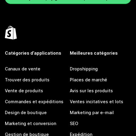
Catégories d’applications
Meilleures catégories
Canaux de vente
Dropshipping
Trouver des produits
Places de marché
Vente de produits
Avis sur les produits
Commandes et expéditions
Ventes incitatives et lots
Design de boutique
Marketing par e-mail
Marketing et conversion
SEO
Gestion de boutique
Expédition