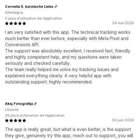
Cornelia S. karmische Liebe
Allemagne
5 jours d’utilisation de l’application
24 mai 2026
I am very satisfied with this app. The technical tracking works
much better than ever before, especially with Meta Pixel and
Conversions API.
The support was absolutely excellent. I received fast, friendly
and highly competent help, and my questions were taken
seriously and checked carefully.
The team really helped me solve my tracking issues and
explained everything clearly. A very helpful app with
outstanding support. highly recommended.
Akių Fotografija
Lituanie
20 jours d’utilisation de l’application
30 juin 2026
The app is really great, but what is even better, is the support
they give, genuinely try this app, reach out to support, you will