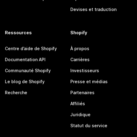
Devises et traduction
Ressources
Shopify
Centre d’aide de Shopify
À propos
Documentation API
Carrières
Communauté Shopify
Investisseurs
Le blog de Shopify
Presse et médias
Recherche
Partenaires
Affiliés
Juridique
Statut du service