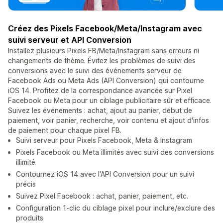
Créez des Pixels Facebook/Meta/Instagram avec
suivi serveur et API Conversion
Installez plusieurs Pixels FB/Meta/Instagram sans erreurs ni
changements de thème. Évitez les problèmes de suivi des
conversions avec le suivi des événements serveur de
Facebook Ads ou Meta Ads (API Conversion) qui contourne
iOS 14. Profitez de la correspondance avancée sur Pixel
Facebook ou Meta pour un ciblage publicitaire sûr et efficace.
Suivez les événements : achat, ajout au panier, début de
paiement, voir panier, recherche, voir contenu et ajout d'infos
de paiement pour chaque pixel FB.
Suivi serveur pour Pixels Facebook, Meta & Instagram
Pixels Facebook ou Meta illimités avec suivi des conversions
illimité
Contournez iOS 14 avec l'API Conversion pour un suivi
précis
Suivez Pixel Facebook : achat, panier, paiement, etc.
Configuration 1-clic du ciblage pixel pour inclure/exclure des
produits