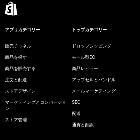
アプリカテゴリー
トップカテゴリー
販売チャネル
ドロップシッピング
商品を探す
モール型EC
商品を販売する
商品レビュー
注文と配送
アップセルとバンドル
ストアデザイン
メールマーケティング
マーケティングとコンバージョ
SEO
ン
配送
ストア管理
通貨と翻訳