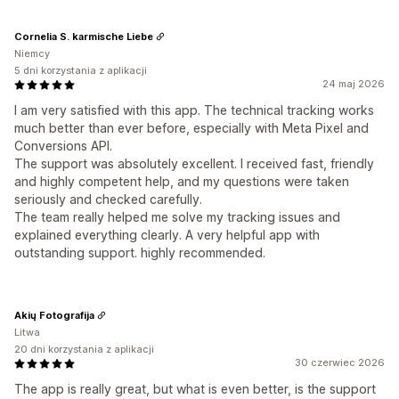
Cornelia S. karmische Liebe
Niemcy
5 dni korzystania z aplikacji
24 maj 2026
I am very satisfied with this app. The technical tracking works
much better than ever before, especially with Meta Pixel and
Conversions API.
The support was absolutely excellent. I received fast, friendly
and highly competent help, and my questions were taken
seriously and checked carefully.
The team really helped me solve my tracking issues and
explained everything clearly. A very helpful app with
outstanding support. highly recommended.
Akių Fotografija
Litwa
20 dni korzystania z aplikacji
30 czerwiec 2026
The app is really great, but what is even better, is the support