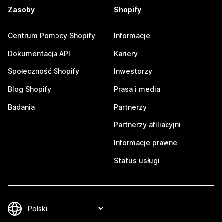
Zasoby
Shopify
Centrum Pomocy Shopify
Informacje
Dokumentacja API
Kariery
Społeczność Shopify
Inwestorzy
Blog Shopify
Prasa i media
Badania
Partnerzy
Partnerzy afiliacyjni
Informacje prawne
Status usługi