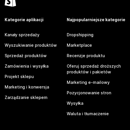
Kategorie aplikacji
Najpopularniejsze kategorie
Kanały sprzedaży
Dropshipping
Wyszukiwanie produktów
Marketplace
Sprzedaż produktów
Recenzje produktu
Zamówienia i wysyłka
Oferuj sprzedaż droższych
produktów i pakietów
Projekt sklepu
Marketing e-mailowy
Marketing i konwersja
Pozycjonowanie stron
Zarządzanie sklepem
Wysyłka
Waluta i tłumaczenie