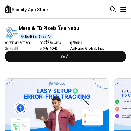
Shopify App Store
Meta & FB Pixels โดย Nabu
Built for Shopify
การกำหนดราคา
การให้คะแนน
ผู้พัฒนา
ติดตั้งฟรี
5.0
(104)
AdNabu Global, Inc.
ติดตั้ง