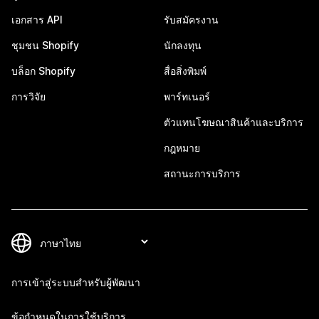
เอกสาร API
รับสมัครงาน
ชุมชน Shopify
นักลงทุน
บล็อก Shopify
สื่อสิ่งพิมพ์
การวิจัย
พาร์ทเนอร์
ตัวแทนโฆษณาสินค้าและบริการ
กฎหมาย
สถานะการบริการ
การเข้าสู่ระบบสำหรับผู้พัฒนา
ข้อกำหนดในการใช้บริการ