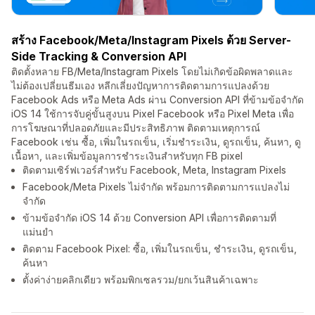
สร้าง Facebook/Meta/Instagram Pixels ด้วย Server-
Side Tracking & Conversion API
ติดตั้งหลาย FB/Meta/Instagram Pixels โดยไม่เกิดข้อผิดพลาดและ
ไม่ต้องเปลี่ยนธีมเอง หลีกเลี่ยงปัญหาการติดตามการแปลงด้วย
Facebook Ads หรือ Meta Ads ผ่าน Conversion API ที่ข้ามข้อจำกัด
iOS 14 ใช้การจับคู่ขั้นสูงบน Pixel Facebook หรือ Pixel Meta เพื่อ
การโฆษณาที่ปลอดภัยและมีประสิทธิภาพ ติดตามเหตุการณ์
Facebook เช่น ซื้อ, เพิ่มในรถเข็น, เริ่มชำระเงิน, ดูรถเข็น, ค้นหา, ดู
เนื้อหา, และเพิ่มข้อมูลการชำระเงินสำหรับทุก FB pixel
ติดตามเซิร์ฟเวอร์สำหรับ Facebook, Meta, Instagram Pixels
Facebook/Meta Pixels ไม่จำกัด พร้อมการติดตามการแปลงไม่
จำกัด
ข้ามข้อจำกัด iOS 14 ด้วย Conversion API เพื่อการติดตามที่
แม่นยำ
ติดตาม Facebook Pixel: ซื้อ, เพิ่มในรถเข็น, ชำระเงิน, ดูรถเข็น,
ค้นหา
ตั้งค่าง่ายคลิกเดียว พร้อมพิกเซลรวม/ยกเว้นสินค้าเฉพาะ