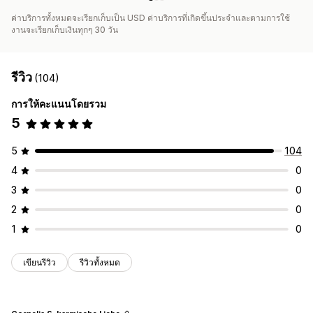
ค่าบริการทั้งหมดจะเรียกเก็บเป็น USD ค่าบริการที่เกิดขึ้นประจำและตามการใช้
งานจะเรียกเก็บเงินทุกๆ 30 วัน
รีวิว
(104)
การให้คะแนนโดยรวม
5
5
104
4
0
3
0
2
0
1
0
เขียนรีวิว
รีวิวทั้งหมด