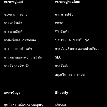
หมวดหมู่แอป
หมวดหมู่ยอดนิยม
ช่องทางการขาย
การดรอปชิป
การหาสินค้า
ตลาด
การขายสินค้า
รีวิวสินค้า
คำสั่งซื้อและการจัดส่ง
ขายเพิ่มและขายเป็นชุด
การออกแบบร้านค้า
การส่งเสริมการตลาดผ่านอีเมล
การตลาดและคอนเวอร์ชัน
SEO
การจัดการร้านค้า
การจัดส่ง
สกุลเงินและการแปล
แหล่งข้อมูล
Shopify
ศูนย์ช่วยเหลือของ Shopify
เกี่ยวกับ