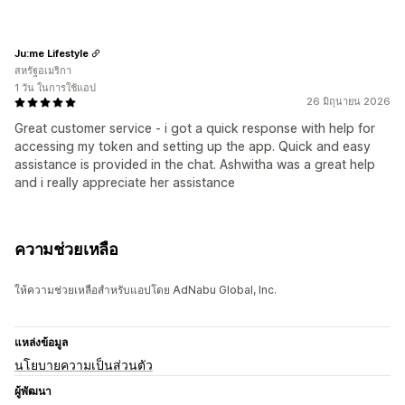
Ju:me Lifestyle
สหรัฐอเมริกา
1 วัน ในการใช้แอป
26 มิถุนายน 2026
Great customer service - i got a quick response with help for
accessing my token and setting up the app. Quick and easy
assistance is provided in the chat. Ashwitha was a great help
and i really appreciate her assistance
ความช่วยเหลือ
ให้ความช่วยเหลือสำหรับแอปโดย AdNabu Global, Inc.
แหล่งข้อมูล
นโยบายความเป็นส่วนตัว
ผู้พัฒนา