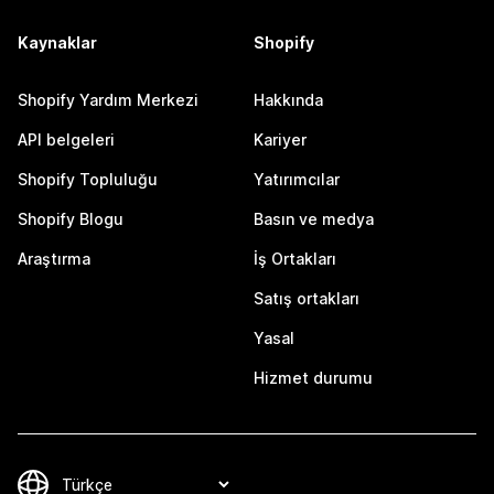
Kaynaklar
Shopify
Shopify Yardım Merkezi
Hakkında
API belgeleri
Kariyer
Shopify Topluluğu
Yatırımcılar
Shopify Blogu
Basın ve medya
Araştırma
İş Ortakları
Satış ortakları
Yasal
Hizmet durumu