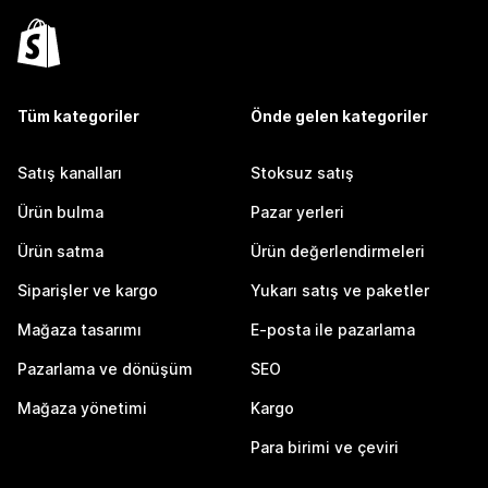
Tüm kategoriler
Önde gelen kategoriler
Satış kanalları
Stoksuz satış
Ürün bulma
Pazar yerleri
Ürün satma
Ürün değerlendirmeleri
Siparişler ve kargo
Yukarı satış ve paketler
Mağaza tasarımı
E-posta ile pazarlama
Pazarlama ve dönüşüm
SEO
Mağaza yönetimi
Kargo
Para birimi ve çeviri