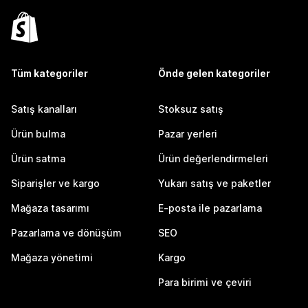
Tüm kategoriler
Önde gelen kategoriler
Satış kanalları
Stoksuz satış
Ürün bulma
Pazar yerleri
Ürün satma
Ürün değerlendirmeleri
Siparişler ve kargo
Yukarı satış ve paketler
Mağaza tasarımı
E-posta ile pazarlama
Pazarlama ve dönüşüm
SEO
Mağaza yönetimi
Kargo
Para birimi ve çeviri