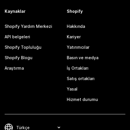
Kaynaklar
Shopify
Shopify Yardım Merkezi
Hakkında
API belgeleri
Kariyer
Shopify Topluluğu
Yatırımcılar
Shopify Blogu
Basın ve medya
Araştırma
İş Ortakları
Satış ortakları
Yasal
Hizmet durumu