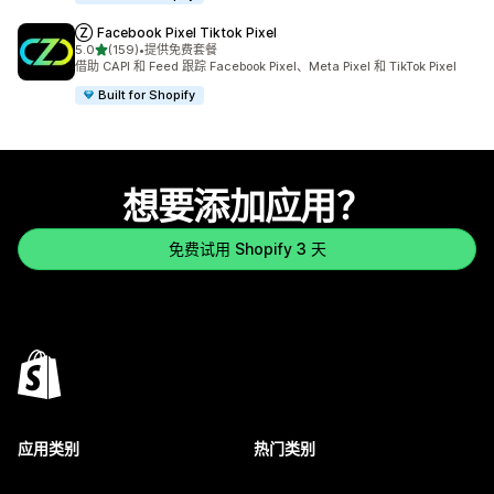
Ⓩ Facebook Pixel Tiktok Pixel
星（满分 5 星）
5.0
(159)
•
提供免费套餐
总共 159 条评论
借助 CAPI 和 Feed 跟踪 Facebook Pixel、Meta Pixel 和 TikTok Pixel
Built for Shopify
想要添加应用？
免费试用 Shopify 3 天
应用类别
热门类别