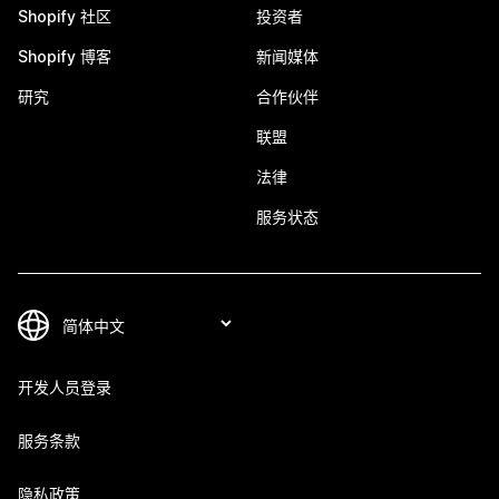
Shopify 社区
投资者
Shopify 博客
新闻媒体
研究
合作伙伴
联盟
法律
服务状态
开发人员登录
服务条款
隐私政策