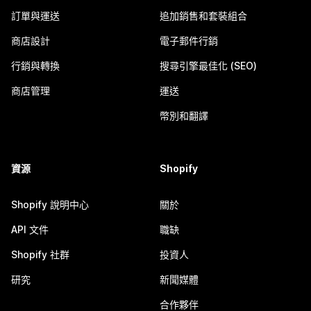
訂單與運送
追加銷售和套裝組合
商店設計
電子郵件行銷
行銷與轉換
搜尋引擎最佳化 (SEO)
商店管理
運送
幣別和翻譯
資源
Shopify
Shopify 說明中心
關於
API 文件
職缺
Shopify 社群
投資人
研究
新聞媒體
合作夥伴