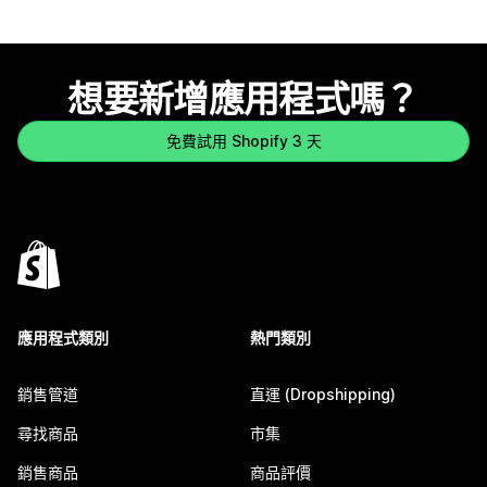
想要新增應用程式嗎？
免費試用 Shopify 3 天
應用程式類別
熱門類別
銷售管道
直運 (Dropshipping)
尋找商品
市集
銷售商品
商品評價