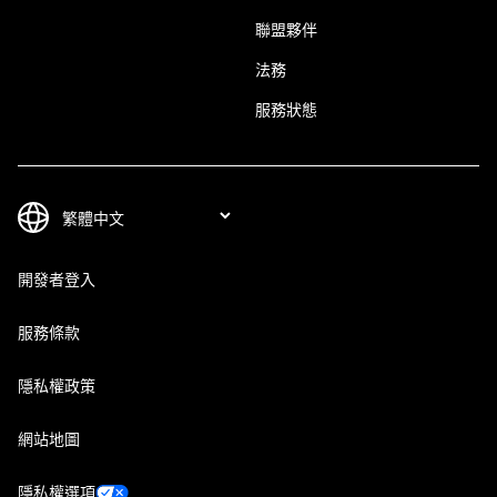
聯盟夥伴
法務
服務狀態
開發者登入
服務條款
隱私權政策
網站地圖
隱私權選項