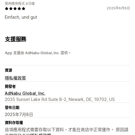
使用應用程式 6分鐘
2025年8月8日
Einfach, und gut
支援服務
App 支援由 AdNabu Global, Inc. 提供。
資源
隱私權政策
開發者
AdNabu Global, Inc.
2035 Sunset Lake Rd Suite B-2, Newark, DE, 19702, US
發布日期
2025年7月8日
資料存取權
這項應用程式需要存取以下資料，才能在商店中正常運作。 原因請