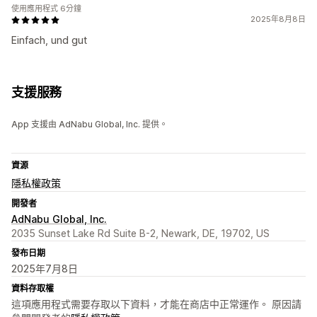
使用應用程式 6分鐘
2025年8月8日
Einfach, und gut
支援服務
App 支援由 AdNabu Global, Inc. 提供。
資源
隱私權政策
開發者
AdNabu Global, Inc.
2035 Sunset Lake Rd Suite B-2, Newark, DE, 19702, US
發布日期
2025年7月8日
資料存取權
這項應用程式需要存取以下資料，才能在商店中正常運作。 原因請