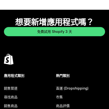
想要新增應用程式嗎？
免費試用 Shopify 3 天
應用程式類別
熱門類別
銷售管道
直運 (Dropshipping)
尋找商品
市集
銷售商品
商品評價