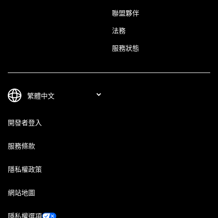
聯盟夥伴
法務
服務狀態
開發者登入
服務條款
隱私權政策
網站地圖
隱私權選項