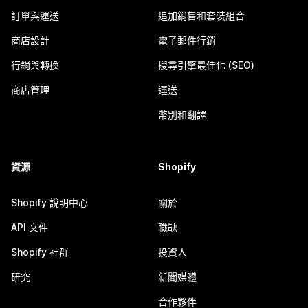
訂單與運送
追加銷售和套裝組合
商店設計
電子郵件行銷
行銷與轉換
搜尋引擎最佳化 (SEO)
商店管理
運送
幣別和翻譯
資源
Shopify
Shopify 說明中心
關於
API 文件
職缺
Shopify 社群
投資人
研究
新聞媒體
合作夥伴